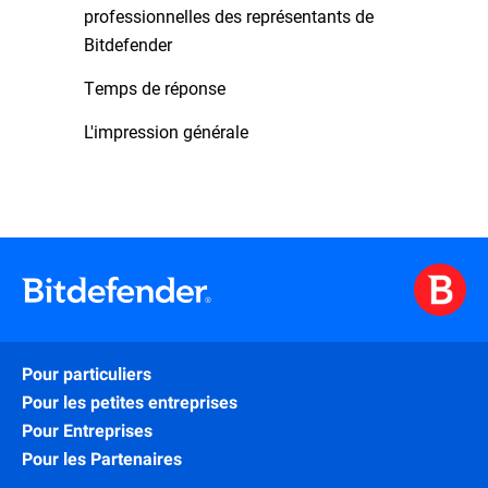
professionnelles des représentants de
Bitdefender
Temps de réponse
L'impression générale
Pour particuliers
Pour les petites entreprises
Pour Entreprises
Pour les Partenaires