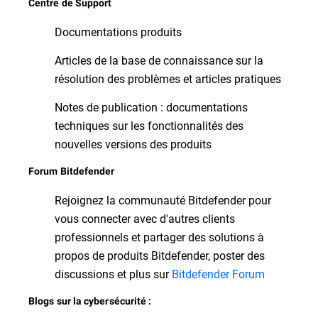
Centre de Support
Documentations produits
Articles de la base de connaissance sur la
résolution des problèmes et articles pratiques
Notes de publication : documentations
techniques sur les fonctionnalités des
nouvelles versions des produits
Forum Bitdefender
Rejoignez la communauté Bitdefender pour
vous connecter avec d'autres clients
professionnels et partager des solutions à
propos de produits Bitdefender, poster des
discussions et plus sur
Bitdefender Forum
Blogs sur la cybersécurité :