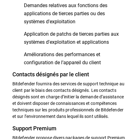
Demandes relatives aux fonctions des
applications de tierces parties ou des
systèmes d'exploitation
Application de patchs de tierces parties aux
systèmes d'exploitation et applications
Améliorations des performances et
configuration de l’appareil du client
Contacts désignés par le client
Bitdefender fournira des services de support technique au
client par le biais des contacts désignés. Les contacts
désignés sont en charge d’initier la demande d’assistance
et doivent disposer de connaissances et compétences
techniques sur les produits professionnels de Bitdefender
et sur l’environnement dans lequel ils sont utilisés.
Support Premium
Bitdefender propose divers packages de support Premium.