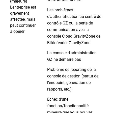
(majeure)
L'entreprise est
Les problèmes
gravement
d'authentification au centre de
affectée, mais
contrôle GZ ou la perte de
peut continuer
communication avec la
à opérer
console Cloud GravityZone de
Bitdefender GravityZone
La console d'administration
GZ ne démarre pas
Problème de reporting de la
console de gestion (statut de
l’endpoint, génération de
rapports, etc.)
Échec d'une
fonction/fonctionnalité
mineure que vous pouvez