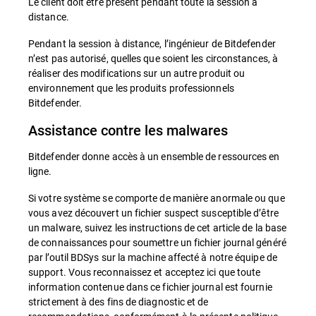
Le client doit être présent pendant toute la session à
distance.
Pendant la session à distance, l’ingénieur de Bitdefender
n’est pas autorisé, quelles que soient les circonstances, à
réaliser des modifications sur un autre produit ou
environnement que les produits professionnels
Bitdefender.
Assistance contre les malwares
Bitdefender donne accès à un ensemble de ressources en
ligne.
Si votre système se comporte de manière anormale ou que
vous avez découvert un fichier suspect susceptible d’être
un malware, suivez les instructions de cet article de la base
de connaissances pour soumettre un fichier journal généré
par l’outil BDSys sur la machine affecté à notre équipe de
support. Vous reconnaissez et acceptez ici que toute
information contenue dans ce fichier journal est fournie
strictement à des fins de diagnostic et de