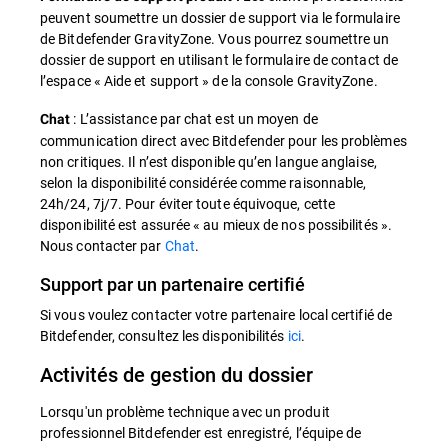
peuvent soumettre un dossier de support via le formulaire
de Bitdefender GravityZone. Vous pourrez soumettre un
dossier de support en utilisant le formulaire de contact de
l’espace « Aide et support » de la console GravityZone.
: L’assistance par chat est un moyen de
Chat
communication direct avec Bitdefender pour les problèmes
non critiques. Il n’est disponible qu’en langue anglaise,
selon la disponibilité considérée comme raisonnable,
24h/24, 7j/7. Pour éviter toute équivoque, cette
disponibilité est assurée « au mieux de nos possibilités ».
Nous contacter par
Chat
.
Support par un partenaire certifié
Si vous voulez contacter votre partenaire local certifié de
Bitdefender, consultez les disponibilités
ici
.
Activités de gestion du dossier
Lorsqu'un problème technique avec un produit
professionnel Bitdefender est enregistré, l’équipe de