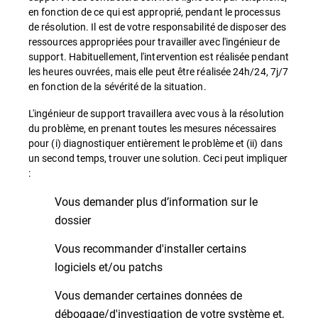
en fonction de ce qui est approprié, pendant le processus
de résolution. Il est de votre responsabilité de disposer des
ressources appropriées pour travailler avec l'ingénieur de
support. Habituellement, l'intervention est réalisée pendant
les heures ouvrées, mais elle peut être réalisée 24h/24, 7j/7
en fonction de la sévérité de la situation.
L'ingénieur de support travaillera avec vous à la résolution
du problème, en prenant toutes les mesures nécessaires
pour (i) diagnostiquer entièrement le problème et (ii) dans
un second temps, trouver une solution. Ceci peut impliquer
:
Vous demander plus d’information sur le
dossier
Vous recommander d'installer certains
logiciels et/ou patchs
Vous demander certaines données de
débogage/d'investigation de votre système et,