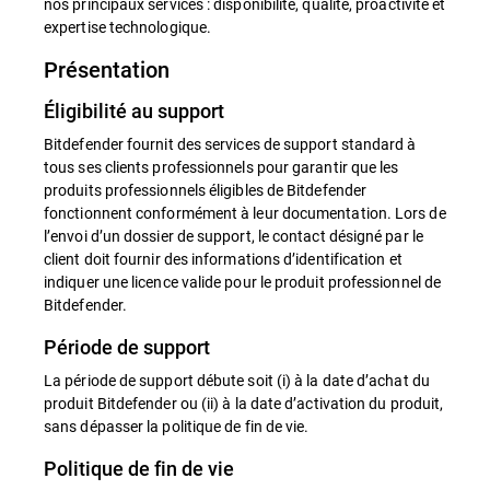
nos principaux services : disponibilité, qualité, proactivité et
expertise technologique.
Présentation
Éligibilité au support
Bitdefender fournit des services de support standard à
tous ses clients professionnels pour garantir que les
produits professionnels éligibles de Bitdefender
fonctionnent conformément à leur documentation. Lors de
l’envoi d’un dossier de support, le contact désigné par le
client doit fournir des informations d’identification et
indiquer une licence valide pour le produit professionnel de
Bitdefender.
Période de support
La période de support débute soit (i) à la date d’achat du
produit Bitdefender ou (ii) à la date d’activation du produit,
sans dépasser la politique de fin de vie.
Politique de fin de vie