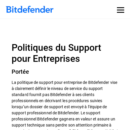
Politiques du Support
pour Entreprises
Portée
La politique de support pour entreprise de Bitdefender vise
à clairement définir le niveau de service du support
standard fournit pas Bitdefender à ses clients
professionnels en décrivant les procédures suivies
lorsqu’un dossier de support est envoyé à l’équipe de
support professionnel de Bitdefender. Le support
professionnel Bitdefender gagnera en valeur et assure un
support technique sans perdre son attention primaire à