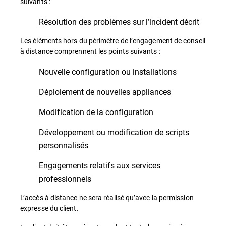
suivants :
Résolution des problèmes sur l’incident décrit
Les éléments hors du périmètre de l’engagement de conseil
à distance comprennent les points suivants :
Nouvelle configuration ou installations
Déploiement de nouvelles appliances
Modification de la configuration
Développement ou modification de scripts
personnalisés
Engagements relatifs aux services
professionnels
L’accès à distance ne sera réalisé qu’avec la permission
expresse du client.