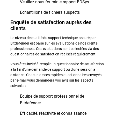
Veuillez nous fournir le rapport BDSys.
Échantillons de fichiers suspects
Enquête de satisfaction auprès des
clients
Le niveau de qualité du support technique assuré par
Bitdefender est basé sur les évaluations de nos clients
professionnels. Ces évaluations sont collectées via des
questionnaires de satisfaction réalisés régulièrement.
Vous êtes invité à remplir un questionnaire de satisfaction
à la fin d'une demande de support ou d'une session à
distance. Chacun de ces rapides questionnaires envoyés
par e-mail vous demandera vos avis sur les aspects
suivants :
Équipe de support professionnel de
Bitdefender
Efficacité, réactivité et connaissance