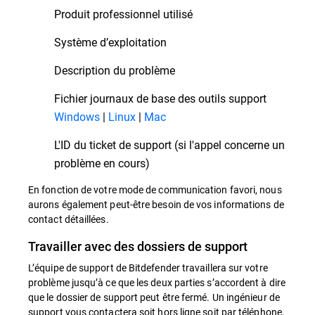
Produit professionnel utilisé
Système d’exploitation
Description du problème
Fichier journaux de base des outils support
Windows
|
Linux
|
Mac
L'ID du ticket de support (si l'appel concerne un
problème en cours)
En fonction de votre mode de communication favori, nous
aurons également peut-être besoin de vos informations de
contact détaillées.
Travailler avec des dossiers de support
L’équipe de support de Bitdefender travaillera sur votre
problème jusqu’à ce que les deux parties s’accordent à dire
que le dossier de support peut être fermé. Un ingénieur de
support vous contactera soit hors ligne soit par téléphone,