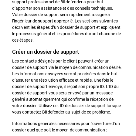
support professionnel de Bitdefender a pour but
d’apporter son assistance et des conseils techniques.
Votre dossier de support sera rapidement assigné à
l’ingénieur de support approprié. Les sections suivantes
décrivent les étapes d’un dossier de support et expliquent
le processus général et les procédures durant chacune de
ces étapes.
Créer un dossier de support
Les contacts désignés par le client peuvent créer un
dossier de support via le moyen de communication désiré.
Les informations envoyées seront priorisées dans le but
d’assurer une résolution efficace et rapide. Une fois le
dossier de support envoyé, il reçoit son propre ID. L’ID du
dossier de support vous sera envoyé par un message
généré automatiquement qui confirme la réception de
votre dossier. Utilisez cet ID de dossier de support lorsque
vous contactez Bitdefender au sujet de ce problème.
Informations générales nécessaires pour l’ouverture d’un
dossier quel que soit le moyen de communication :