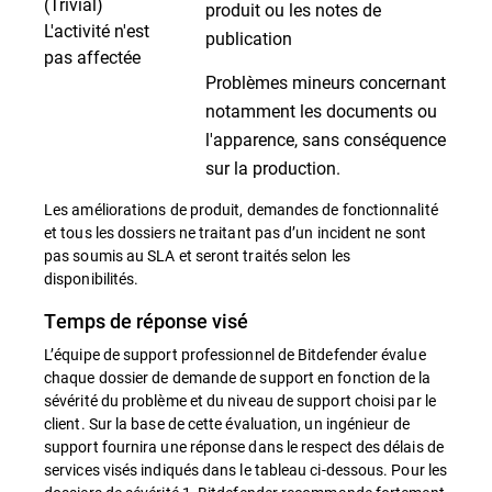
(Trivial)
produit ou les notes de
L'activité n'est
publication
pas affectée
Problèmes mineurs concernant
notamment les documents ou
l'apparence, sans conséquence
sur la production.
Les améliorations de produit, demandes de fonctionnalité
et tous les dossiers ne traitant pas d’un incident ne sont
pas soumis au SLA et seront traités selon les
disponibilités.
Temps de réponse visé
L’équipe de support professionnel de Bitdefender évalue
chaque dossier de demande de support en fonction de la
sévérité du problème et du niveau de support choisi par le
client. Sur la base de cette évaluation, un ingénieur de
support fournira une réponse dans le respect des délais de
services visés indiqués dans le tableau ci-dessous. Pour les