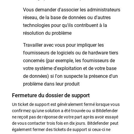
Vous demander d'associer les administrateurs
réseau, de la base de données ou d'autres
technologies pour qu'ils contribuent à la
résolution du problème
Travailler avec vous pour impliquer les
fournisseurs de logiciels ou de hardware tiers
concernés (par exemple, les fournisseurs de
votre système d'exploitation et de votre base
de données) si l'on suspecte la présence d'un
problème dans leur produit
Fermeture du dossier de support
Un ticket de support est généralement fermé lorsque vous
confirmez qu'une solution a été trouvée ou si Bitdefender
ne reçoit pas de réponse de votre part après avoir essayé
de vous contacter trois fois en dix jours. Bitdefender peut
également fermer des tickets de support si ceux-ci ne