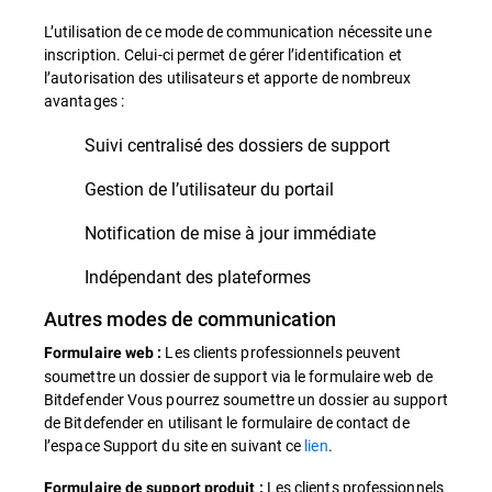
L’utilisation de ce mode de communication nécessite une
inscription. Celui-ci permet de gérer l’identification et
l’autorisation des utilisateurs et apporte de nombreux
avantages :
Suivi centralisé des dossiers de support
Gestion de l’utilisateur du portail
Notification de mise à jour immédiate
Indépendant des plateformes
Autres modes de communication
Les clients professionnels peuvent
Formulaire web :
soumettre un dossier de support via le formulaire web de
Bitdefender Vous pourrez soumettre un dossier au support
de Bitdefender en utilisant le formulaire de contact de
l’espace Support du site en suivant ce
lien
.
Les clients professionnels
Formulaire de support produit :