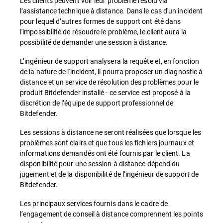
Les clients peuvent voir leur problème résolu via
l’assistance technique à distance. Dans le cas d'un incident
pour lequel d’autres formes de support ont été dans
l'impossibilité de résoudre le problème, le client aura la
possibilité de demander une session à distance.
L’ingénieur de support analysera la requête et, en fonction
de la nature de l'incident, il pourra proposer un diagnostic à
distance et un service de résolution des problèmes pour le
produit Bitdefender installé - ce service est proposé à la
discrétion de l’équipe de support professionnel de
Bitdefender.
Les sessions à distance ne seront réalisées que lorsque les
problèmes sont clairs et que tous les fichiers journaux et
informations demandés ont été fournis par le client. La
disponibilité pour une session à distance dépend du
jugement et de la disponibilité de l’ingénieur de support de
Bitdefender.
Les principaux services fournis dans le cadre de
l’engagement de conseil à distance comprennent les points