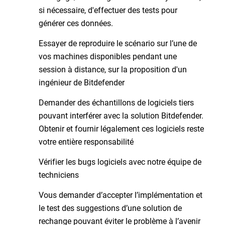
si nécessaire, d'effectuer des tests pour
générer ces données.
Essayer de reproduire le scénario sur l’une de
vos machines disponibles pendant une
session à distance, sur la proposition d'un
ingénieur de Bitdefender
Demander des échantillons de logiciels tiers
pouvant interférer avec la solution Bitdefender.
Obtenir et fournir légalement ces logiciels reste
votre entière responsabilité
Vérifier les bugs logiciels avec notre équipe de
techniciens
Vous demander d’accepter l’implémentation et
le test des suggestions d’une solution de
rechange pouvant éviter le problème à l’avenir