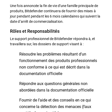
Une fois annoncée la fin de vie d’une famille principale de
produits, Bitdefender continuera de fournir des mises à
jour pendant pendant les 6 mois calendaires qui suivent la
date d’arrêt de commercialisation.
Rôles et Responsabilités
Le support professionnel de Bitdefender répondra à, et
travaillera sur, les dossiers de support visant à :
Résoudre les problèmes résultant d’un
fonctionnement des produits professionnels
non conforme à ce qui est décrit dans la
documentation officielle
Répondre aux questions générales non
abordées dans la documentation officielle
Fournir de l’aide et des conseils en ce qui
concerne la détection des menaces (faux