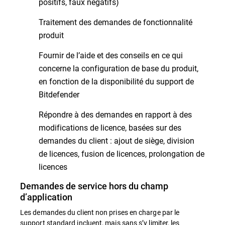
positifs, faux négatifs)
Traitement des demandes de fonctionnalité
produit
Fournir de l’aide et des conseils en ce qui
concerne la configuration de base du produit,
en fonction de la disponibilité du support de
Bitdefender
Répondre à des demandes en rapport à des
modifications de licence, basées sur des
demandes du client : ajout de siège, division
de licences, fusion de licences, prolongation de
licences
Demandes de service hors du champ
d’application
Les demandes du client non prises en charge par le
support standard incluent, mais sans s’y limiter, les