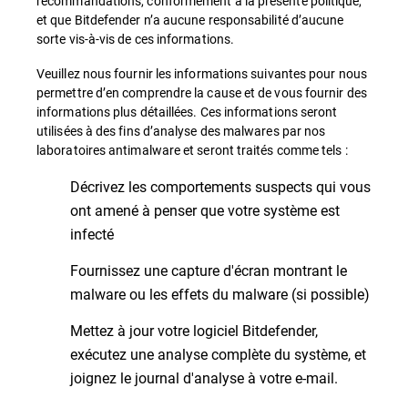
recommandations, conformément à la présente politique,
et que Bitdefender n’a aucune responsabilité d’aucune
sorte vis-à-vis de ces informations.
Veuillez nous fournir les informations suivantes pour nous
permettre d’en comprendre la cause et de vous fournir des
informations plus détaillées. Ces informations seront
utilisées à des fins d’analyse des malwares par nos
laboratoires antimalware et seront traités comme tels :
Décrivez les comportements suspects qui vous
ont amené à penser que votre système est
infecté
Fournissez une capture d'écran montrant le
malware ou les effets du malware (si possible)
Mettez à jour votre logiciel Bitdefender,
exécutez une analyse complète du système, et
joignez le journal d'analyse à votre e-mail.