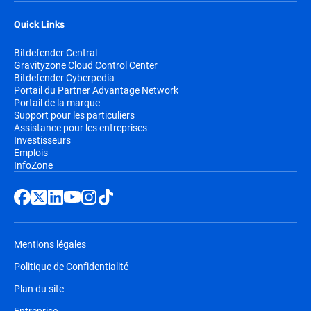
Quick Links
Bitdefender Central
Gravityzone Cloud Control Center
Bitdefender Cyberpedia
Portail du Partner Advantage Network
Portail de la marque
Support pour les particuliers
Assistance pour les entreprises
Investisseurs
Emplois
InfoZone
Mentions légales
Politique de Confidentialité
Plan du site
Entreprise