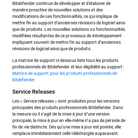
Bitdefender continue de développer et d'élaborer de
manière proactive de nouvelles solutions et des
modifications de ses fonctionnalités, ce qui implique de
mettre fin au support d’anciennes révisions de logiciel ainsi
que de produits. Les nouvelles solutions ou fonctionnalités
modifiées résultantes de ce processus de développement
impliquent souvent de mettre fin au support d’anciennes
révisions de logiciel ainsi que de produits.
La matrice de support ci-dessous liste tous les produits
professionnels de Bitdefender et leur éligibilité au support :
Matrice de support pour les produits professionnels de
Bitdefender
Service Releases
Les « Service releases » sont produites pour les versions
principales des produits professionnels Bitdefender. Dans
la mesure où il s’agit de la mise à jour d’une version
principale, la mise à jour en elle-même n’a pas de période de
fin de vie distincte. Dès qu’une mise à jour est postée, elle
remplace immédiatement celle téléchargée auparavant.