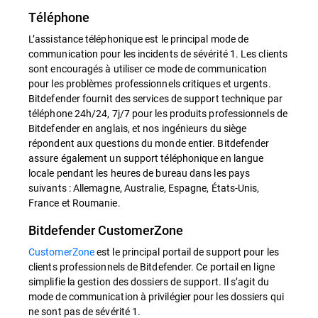
Téléphone
L’assistance téléphonique est le principal mode de
communication pour les incidents de sévérité 1. Les clients
sont encouragés à utiliser ce mode de communication
pour les problèmes professionnels critiques et urgents.
Bitdefender fournit des services de support technique par
téléphone 24h/24, 7j/7 pour les produits professionnels de
Bitdefender en anglais, et nos ingénieurs du siège
répondent aux questions du monde entier. Bitdefender
assure également un support téléphonique en langue
locale pendant les heures de bureau dans les pays
suivants : Allemagne, Australie, Espagne, États-Unis,
France et Roumanie.
Bitdefender CustomerZone
CustomerZone
est le principal portail de support pour les
clients professionnels de Bitdefender. Ce portail en ligne
simplifie la gestion des dossiers de support. Il s’agit du
mode de communication à privilégier pour les dossiers qui
ne sont pas de sévérité 1.