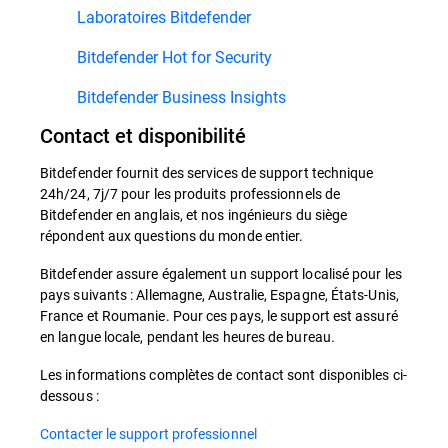
Laboratoires Bitdefender
Bitdefender Hot for Security
Bitdefender Business Insights
Contact et disponibilité
Bitdefender fournit des services de support technique
24h/24, 7j/7 pour les produits professionnels de
Bitdefender en anglais, et nos ingénieurs du siège
répondent aux questions du monde entier.
Bitdefender assure également un support localisé pour les
pays suivants : Allemagne, Australie, Espagne, États-Unis,
France et Roumanie. Pour ces pays, le support est assuré
en langue locale, pendant les heures de bureau.
Les informations complètes de contact sont disponibles ci-
dessous :
Contacter le support professionnel