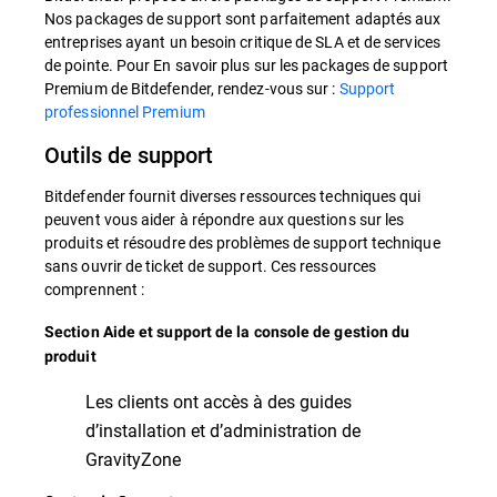
Nos packages de support sont parfaitement adaptés aux
entreprises ayant un besoin critique de SLA et de services
de pointe. Pour En savoir plus sur les packages de support
Premium de Bitdefender, rendez-vous sur :
Support
professionnel Premium
Outils de support
Bitdefender fournit diverses ressources techniques qui
peuvent vous aider à répondre aux questions sur les
produits et résoudre des problèmes de support technique
sans ouvrir de ticket de support. Ces ressources
comprennent :
Section Aide et support de la console de gestion du
produit
Les clients ont accès à des guides
d’installation et d’administration de
GravityZone