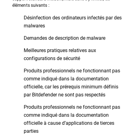
éléments suivants :
Désinfection des ordinateurs infectés par des
malwares
Demandes de description de malware
Meilleures pratiques relatives aux
configurations de sécurité
Produits professionnels ne fonctionnant pas
comme indiqué dans la documentation
officielle, car les prérequis minimum définis
par Bitdefender ne sont pas respectés
Produits professionnels ne fonctionnant pas
comme indiqué dans la documentation
officielle à cause d’applications de tierces
parties