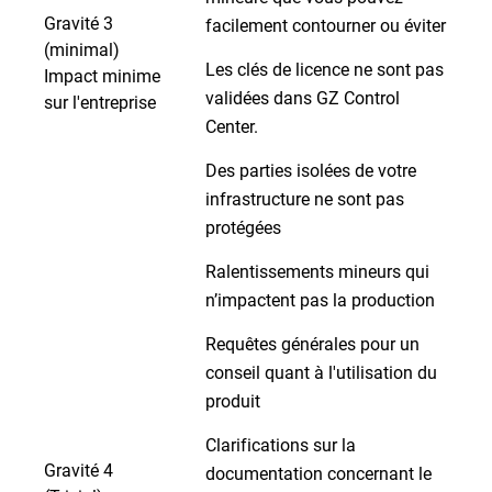
Gravité 3
facilement contourner ou éviter
(minimal)
Les clés de licence ne sont pas
Impact minime
validées dans GZ Control
sur l'entreprise
Center.
Des parties isolées de votre
infrastructure ne sont pas
protégées
Ralentissements mineurs qui
n’impactent pas la production
Requêtes générales pour un
conseil quant à l'utilisation du
produit
Clarifications sur la
Gravité 4
documentation concernant le