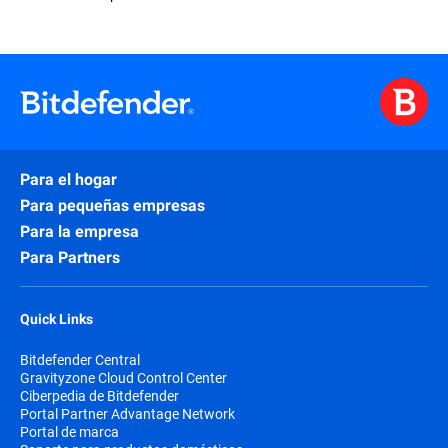
Para el hogar
Para pequeñas empresas
Para la empresa
Para Partners
Quick Links
Bitdefender Central
Gravityzone Cloud Control Center
Ciberpedia de Bitdefender
Portal Partner Advantage Network
Portal de marca