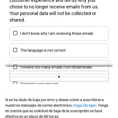
Si se ha dado de baja por error y desea volver a suscribirse a
nuestros mensajes de correo electrónico,
haga clic aquí
. Tenga
en cuenta que su solicitud de baja de la suscripción se hará
efectiva en un plazo de 48 horas.