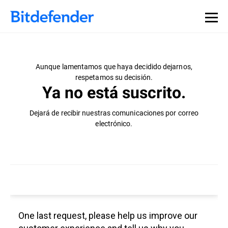
Aunque lamentamos que haya decidido dejarnos,
respetamos su decisión.
Ya no está suscrito.
Dejará de recibir nuestras comunicaciones por correo
electrónico.