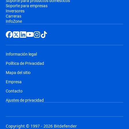
Soporte para productos domésticos
Soporte para empresas
Inversores
Carreras
InfoZone
Información legal
Política de Privacidad
Mapa del sitio
Empresa
Contacto
Ajustes de privacidad
Copyright © 1997 - 2026 Bitdefender