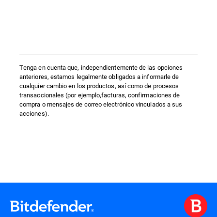
Tenga en cuenta que, independientemente de las opciones
anteriores, estamos legalmente obligados a informarle de
cualquier cambio en los productos, así como de procesos
transaccionales (por ejemplo,facturas, confirmaciones de
compra o mensajes de correo electrónico vinculados a sus
acciones).