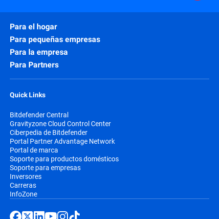
Para el hogar
Para pequeñas empresas
Para la empresa
Para Partners
Quick Links
Bitdefender Central
Gravityzone Cloud Control Center
Ciberpedia de Bitdefender
Portal Partner Advantage Network
Portal de marca
Soporte para productos domésticos
Soporte para empresas
Inversores
Carreras
InfoZone