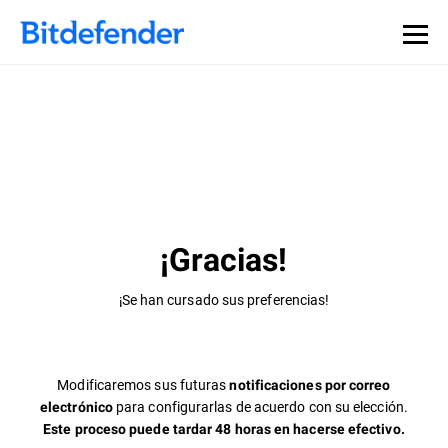
¡Gracias!
¡Se han cursado sus preferencias!
Modificaremos sus futuras
notificaciones por correo
para configurarlas de acuerdo con su elección.
electrónico
Este proceso puede tardar 48 horas en hacerse efectivo.