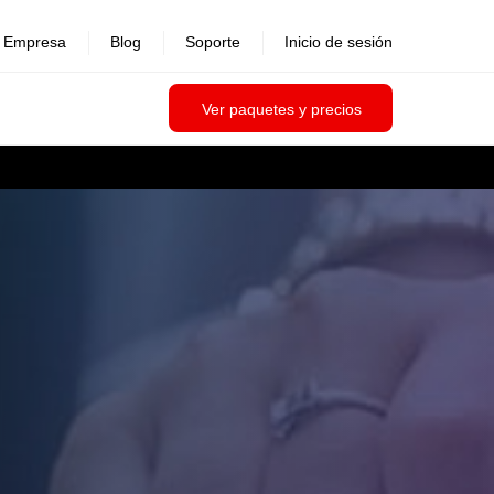
Empresa
Blog
Soporte
Inicio de sesión
Ver paquetes y precios