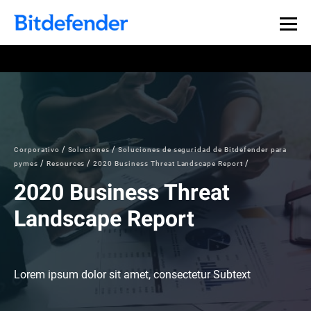
Corporativo
Soluciones
Soluciones de seguridad de Bitdefender para
pymes
Resources
2020 Business Threat Landscape Report
2020 Business Threat
Landscape Report
Lorem ipsum dolor sit amet, consectetur Subtext