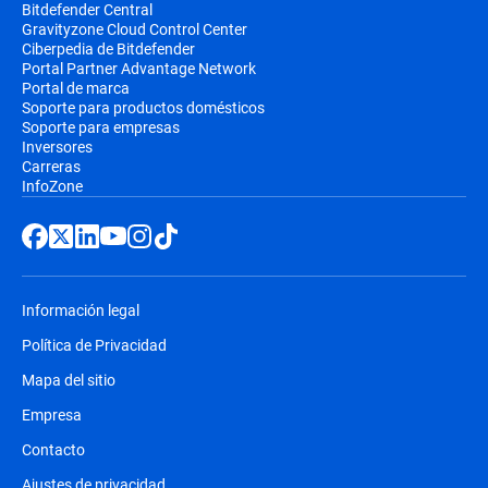
Bitdefender Central
Gravityzone Cloud Control Center
Ciberpedia de Bitdefender
Portal Partner Advantage Network
Portal de marca
Soporte para productos domésticos
Soporte para empresas
Inversores
Carreras
InfoZone
Información legal
Política de Privacidad
Mapa del sitio
Empresa
Contacto
Ajustes de privacidad