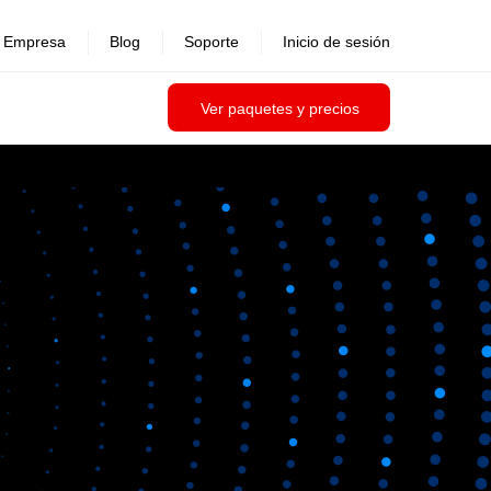
Empresa
Blog
Soporte
Inicio de sesión
Ver paquetes y precios