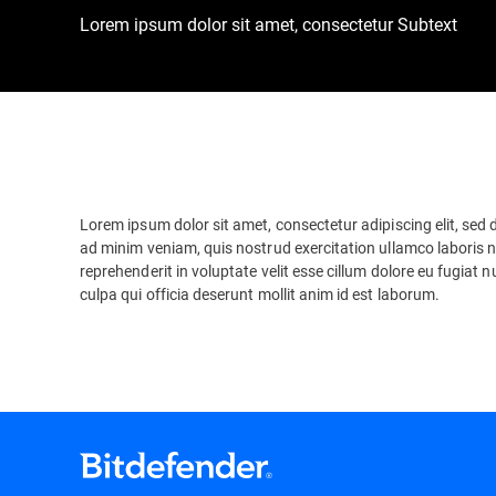
Lorem ipsum dolor sit amet, consectetur Subtext
Lorem ipsum dolor sit amet, consectetur adipiscing elit, sed
ad minim veniam, quis nostrud exercitation ullamco laboris n
reprehenderit in voluptate velit esse cillum dolore eu fugiat 
culpa qui officia deserunt mollit anim id est laborum.