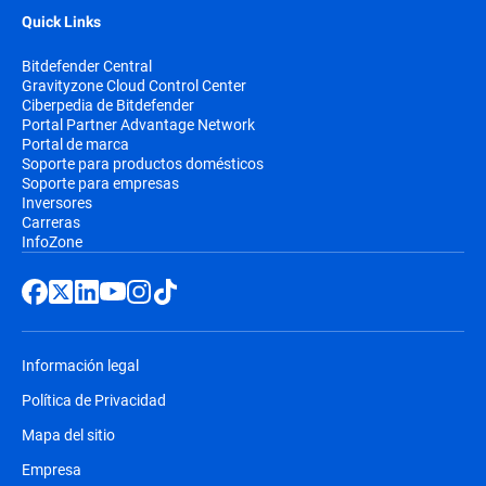
Quick Links
Bitdefender Central
Gravityzone Cloud Control Center
Ciberpedia de Bitdefender
Portal Partner Advantage Network
Portal de marca
Soporte para productos domésticos
Soporte para empresas
Inversores
Carreras
InfoZone
Información legal
Política de Privacidad
Mapa del sitio
Empresa