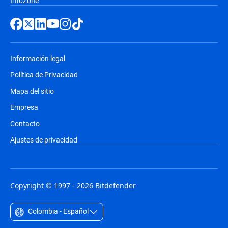
InfoZone
Información legal
Política de Privacidad
Mapa del sitio
Empresa
Contacto
Ajustes de privacidad
Copyright © 1997 - 2026 Bitdefender
Colombia - Español