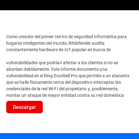
Como creador del primer centro de seguridad informática para
hogares inteligentes del mundo, Bitdefender audita
constantemente hardware de IoT popular en busca de
vulnerabilidades que podrían afectar a los clientes si no se
abordan debidamente. Este informe documenta una
vulnerabilidad en el Ring Doorbell Pro que permite a un atacante
que se halle físicamente cerca del dispositivo interceptar las
credenciales de la red Wi-Fi del propietario y, posiblemente,
montar un ataque de mayor entidad contra su red doméstica.
Descargar