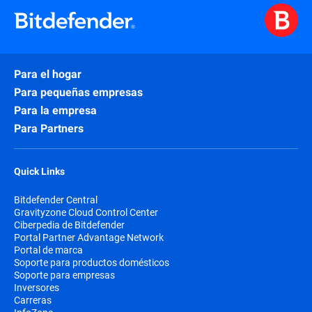
Para el hogar
Para pequeñas empresas
Para la empresa
Para Partners
Quick Links
Bitdefender Central
Gravityzone Cloud Control Center
Ciberpedia de Bitdefender
Portal Partner Advantage Network
Portal de marca
Soporte para productos domésticos
Soporte para empresas
Inversores
Carreras