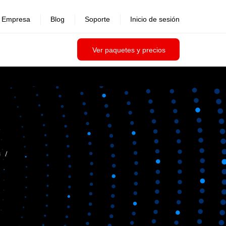
Empresa
Blog
Soporte
Inicio de sesión
Ver paquetes y precios
s