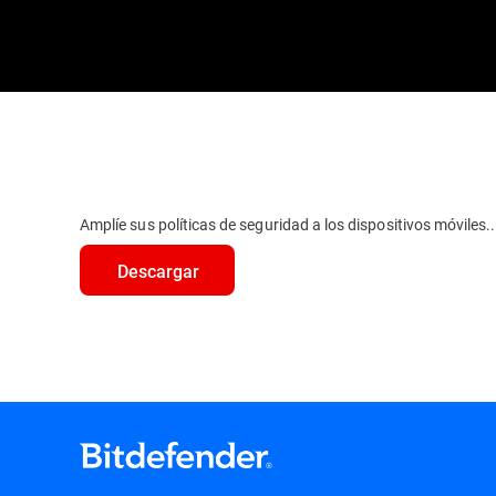
Amplíe sus políticas de seguridad a los dispositivos móviles..
Descargar