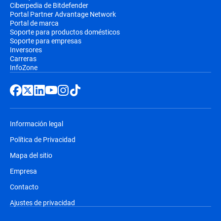
Ciberpedia de Bitdefender
Portal Partner Advantage Network
Portal de marca
Soporte para productos domésticos
Soporte para empresas
Inversores
Carreras
InfoZone
Información legal
Política de Privacidad
Mapa del sitio
Empresa
Contacto
Ajustes de privacidad