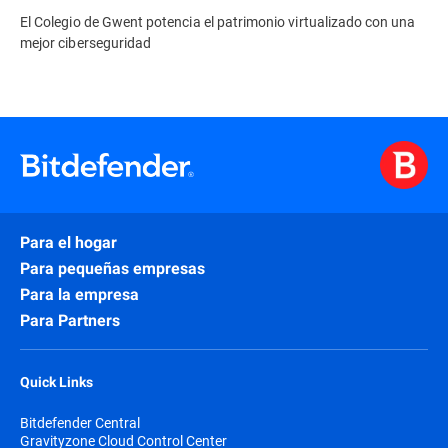
El Colegio de Gwent potencia el patrimonio virtualizado con una
mejor ciberseguridad
Para el hogar
Para pequeñas empresas
Para la empresa
Para Partners
Quick Links
Bitdefender Central
Gravityzone Cloud Control Center