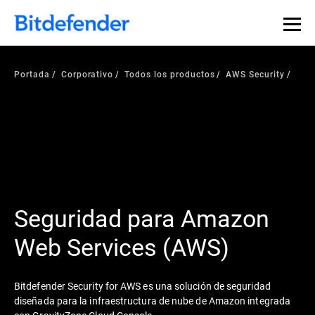
Portada
Corporativo
Todos los productos
AWS Security
Seguridad para Amazon
Web Services (AWS)
Bitdefender Security for AWS es una solución de seguridad
diseñada para la infraestructura de nube de Amazon integrada