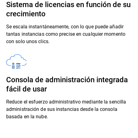
Sistema de licencias en función de su
crecimiento
Se escala instantáneamente, con lo que puede añadir
tantas instancias como precise en cualquier momento
con solo unos clics.
Consola de administración integrada
fácil de usar
Reduce el esfuerzo administrativo mediante la sencilla
administración de sus instancias desde la consola
basada en la nube.