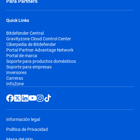
Para Partners
Quick Links
Bitdefender Central
Gravityzone Cloud Control Center
Ciberpedia de Bitdefender
Portal Partner Advantage Network
Portal de marca
Soporte para productos domésticos
Soporte para empresas
Inversores
Carreras
InfoZone
Información legal
Política de Privacidad
Mapa del sitio