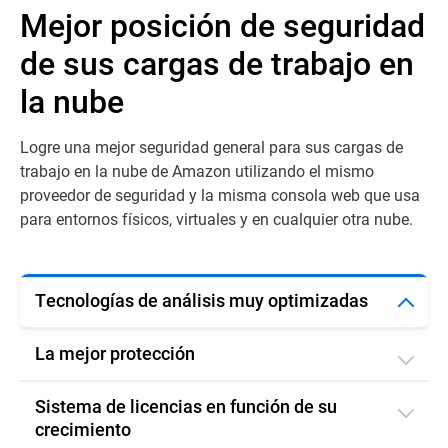
Mejor posición de seguridad
de sus cargas de trabajo en
la nube
Logre una mejor seguridad general para sus cargas de
trabajo en la nube de Amazon utilizando el mismo
proveedor de seguridad y la misma consola web que usa
para entornos físicos, virtuales y en cualquier otra nube.
Tecnologías de análisis muy optimizadas
La mejor protección
Sistema de licencias en función de su
crecimiento