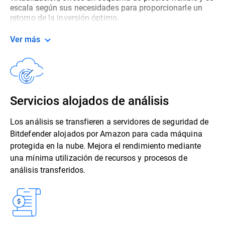
escala según sus necesidades para proporcionarle un
retorno de la inversión óptimo.
Ver más
Servicios alojados de análisis
Los análisis se transfieren a servidores de seguridad de
Bitdefender alojados por Amazon para cada máquina
protegida en la nube. Mejora el rendimiento mediante
una mínima utilización de recursos y procesos de
análisis transferidos.