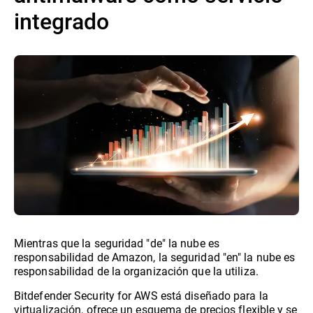
integrado
Mientras que la seguridad "de" la nube es
responsabilidad de Amazon, la seguridad "en" la nube es
responsabilidad de la organización que la utiliza.
Bitdefender Security for AWS está diseñado para la
virtualización, ofrece un esquema de precios flexible y se