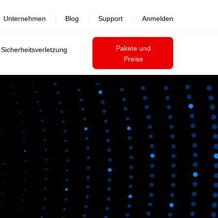
Unternehmen
Blog
Support
Anmelden
Pakete und
 Sicherheitsverletzung
Preise