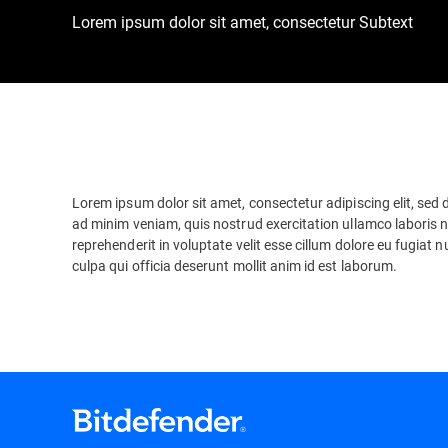
Lorem ipsum dolor sit amet, consectetur Subtext
Lorem ipsum dolor sit amet, consectetur adipiscing elit, sed
ad minim veniam, quis nostrud exercitation ullamco laboris n
reprehenderit in voluptate velit esse cillum dolore eu fugiat 
culpa qui officia deserunt mollit anim id est laborum.