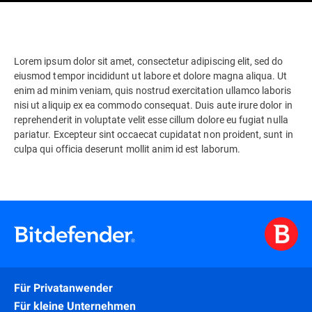
Lorem ipsum dolor sit amet, consectetur adipiscing elit, sed do
eiusmod tempor incididunt ut labore et dolore magna aliqua. Ut
enim ad minim veniam, quis nostrud exercitation ullamco laboris
nisi ut aliquip ex ea commodo consequat. Duis aute irure dolor in
reprehenderit in voluptate velit esse cillum dolore eu fugiat nulla
pariatur. Excepteur sint occaecat cupidatat non proident, sunt in
culpa qui officia deserunt mollit anim id est laborum.
Für Privatanwender
Für kleine Unternehmen