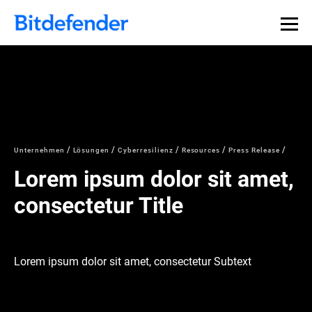
Unternehmen
Lösungen
Cyberresilienz
Resources
Press Release
Lorem ipsum dolor sit amet,
consectetur Title
Lorem ipsum dolor sit amet, consectetur Subtext