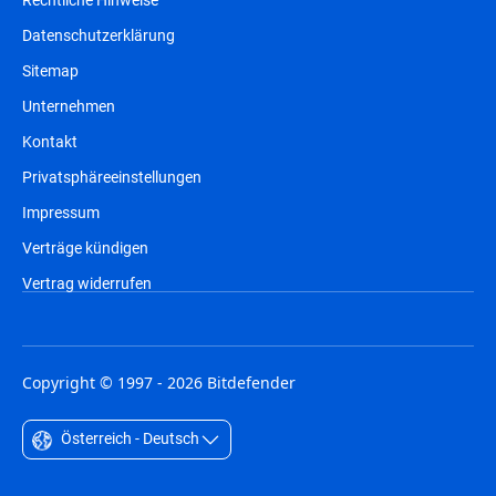
Datenschutzerklärung
Sitemap
Unternehmen
Kontakt
Privatsphäreeinstellungen
Impressum
Verträge kündigen
Vertrag widerrufen
Copyright © 1997 - 2026 Bitdefender
Österreich - Deutsch