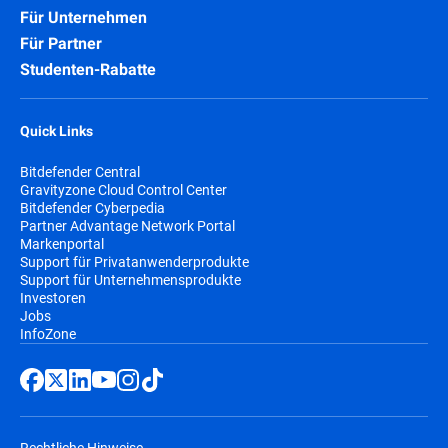
Für Unternehmen
Für Partner
Studenten-Rabatte
Quick Links
Bitdefender Central
Gravityzone Cloud Control Center
Bitdefender Cyberpedia
Partner Advantage Network Portal
Markenportal
Support für Privatanwenderprodukte
Support für Unternehmensprodukte
Investoren
Jobs
InfoZone
Rechtliche Hinweise