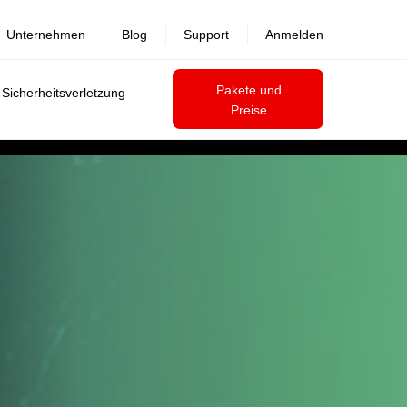
Unternehmen
Blog
Support
Anmelden
Pakete und
 Sicherheitsverletzung
Preise