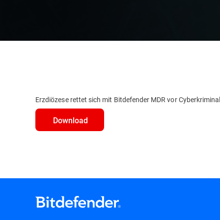
Erzdiözese rettet sich mit Bitdefender MDR vor Cyberkriminal
Download