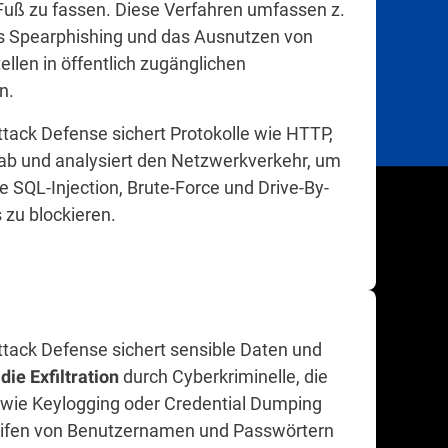
uß zu fassen. Diese Verfahren umfassen z.
es Spearphishing und das Ausnutzen von
llen in öffentlich zugänglichen
n.
tack Defense sichert Protokolle wie HTTP,
b und analysiert den Netzwerkverkehr, um
e SQL-Injection, Brute-Force und Drive-By-
zu blockieren.
tack Defense sichert sensible Daten und
durch Cyberkriminelle, die
die Exfiltration
wie Keylogging oder Credential Dumping
ifen von Benutzernamen und Passwörtern