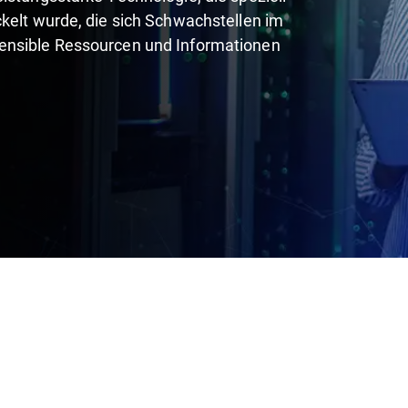
ckelt wurde, die sich Schwachstellen im
sensible Ressourcen und Informationen