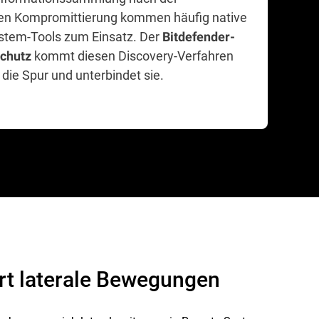
en Kompromittierung kommen häufig native
stem-Tools zum Einsatz. Der
Bitdefender-
kommt diesen Discovery-Verfahren
chutz
 die Spur und unterbindet sie.
rt laterale Bewegungen