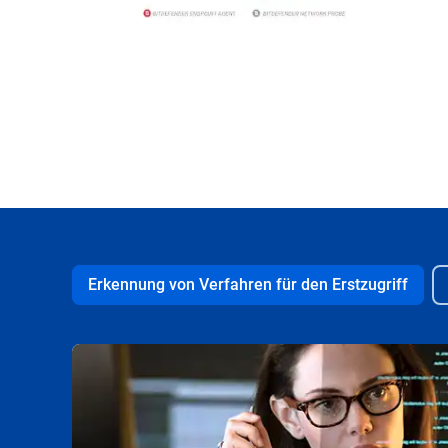
Erkennung von Verfahren für den Erstzugriff