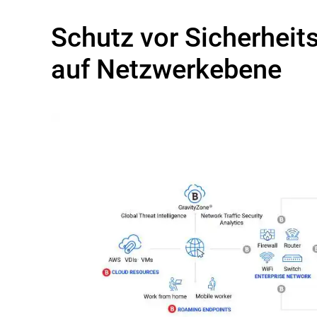
Schutz vor Sicherheit
auf Netzwerkebene