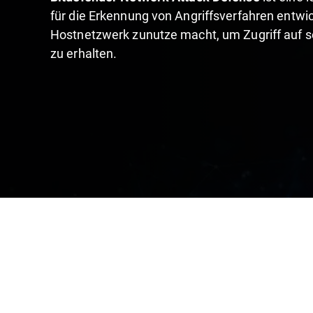
für die Erkennung von Angriffsverfahren entwi
Hostnetzwerk zunutze macht, um Zugriff auf 
zu erhalten.