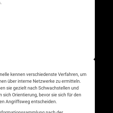
.
nelle kennen verschiedenste Verfahren, um
nen über interne Netzwerke zu ermitteln.
en sie gezielt nach Schwachstellen und
 sich Orientierung, bevor sie sich für den
en Angriffsweg entscheiden.
Informationssammlung nach der