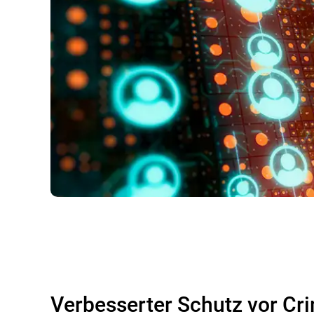
Verbesserter Schutz vor Cr