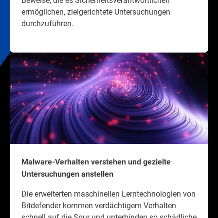
ermöglichen, zielgerichtete Untersuchungen
durchzuführen.
Malware-Verhalten verstehen und gezielte
Untersuchungen anstellen
Die erweiterten maschinellen Lerntechnologien von
Bitdefender kommen verdächtigem Verhalten
schnell auf die Spur und unterbinden so schädliche