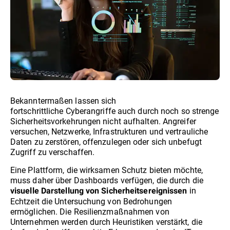
Bekanntermaßen lassen sich
fortschrittliche Cyberangriffe auch durch noch so strenge
Sicherheitsvorkehrungen nicht aufhalten. Angreifer
versuchen, Netzwerke, Infrastrukturen und vertrauliche
Daten zu zerstören, offenzulegen oder sich unbefugt
Zugriff zu verschaffen.
Eine Plattform, die wirksamen Schutz bieten möchte,
muss daher über Dashboards verfügen, die durch die
in
visuelle Darstellung von Sicherheitsereignissen
Echtzeit die Untersuchung von Bedrohungen
ermöglichen. Die Resilienzmaßnahmen von
Unternehmen werden durch Heuristiken verstärkt, die