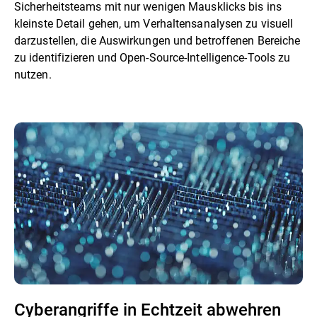
Sicherheitsteams mit nur wenigen Mausklicks bis ins
kleinste Detail gehen, um Verhaltensanalysen zu visuell
darzustellen, die Auswirkungen und betroffenen Bereiche
zu identifizieren und Open-Source-Intelligence-Tools zu
nutzen.
Cyberangriffe in Echtzeit abwehren