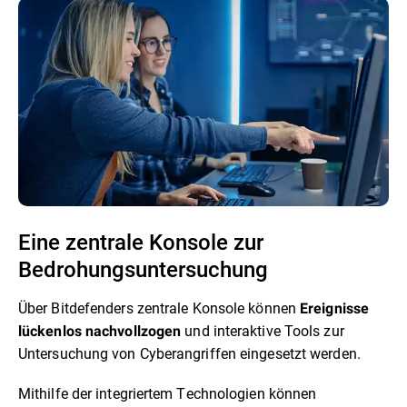
Eine zentrale Konsole zur
Bedrohungsuntersuchung
Über Bitdefenders zentrale Konsole können
Ereignisse
und interaktive Tools zur
lückenlos nachvollzogen
Untersuchung von Cyberangriffen eingesetzt werden.
Mithilfe der integriertem Technologien können