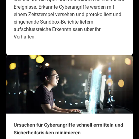
Ereignisse. Erkannte Cyberangriffe werden mit
einem Zeitstempel versehen und protokolliert und
eingehende Sandbox-Berichte liefern
aufschlussreiche Erkenntnissen über ihr
Verhalten.
Ursachen für Cyberangriffe schnell ermitteln und
Sicherheitsrisiken minimieren