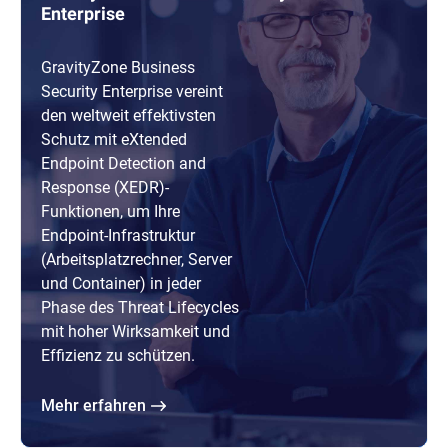
Enterprise
GravityZone Business
Security Enterprise vereint
den weltweit effektivsten
Schutz mit eXtended
Endpoint Detection and
Response (XEDR)-
Funktionen, um Ihre
Endpoint-Infrastruktur
(Arbeitsplatzrechner, Server
und Container) in jeder
Phase des Threat Lifecycles
mit hoher Wirksamkeit und
Effizienz zu schützen.
Mehr erfahren