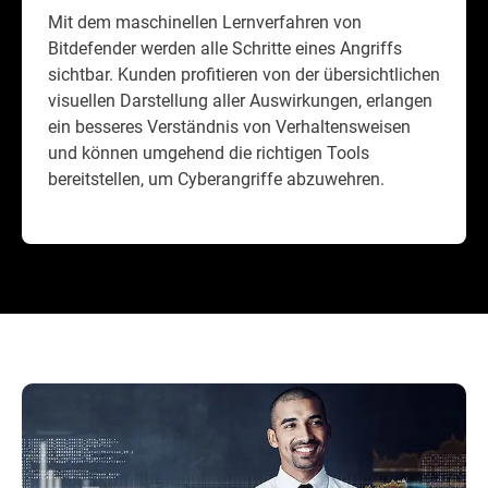
Mit dem maschinellen Lernverfahren von
Bitdefender werden alle Schritte eines Angriffs
sichtbar. Kunden profitieren von der übersichtlichen
visuellen Darstellung aller Auswirkungen, erlangen
ein besseres Verständnis von Verhaltensweisen
und können umgehend die richtigen Tools
bereitstellen, um Cyberangriffe abzuwehren.