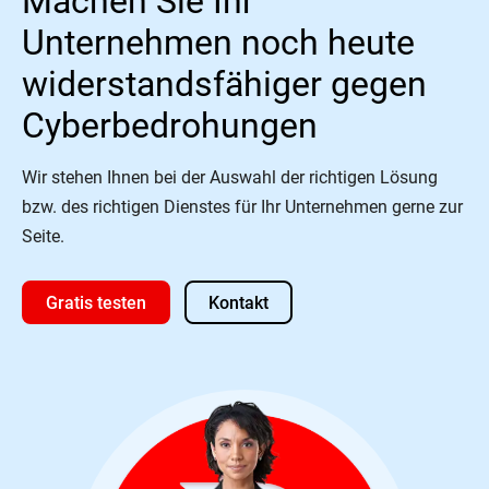
Unternehmen noch heute
widerstandsfähiger gegen
Cyberbedrohungen
Wir stehen Ihnen bei der Auswahl der richtigen Lösung
bzw. des richtigen Dienstes für Ihr Unternehmen gerne zur
Seite.
Gratis testen
Kontakt