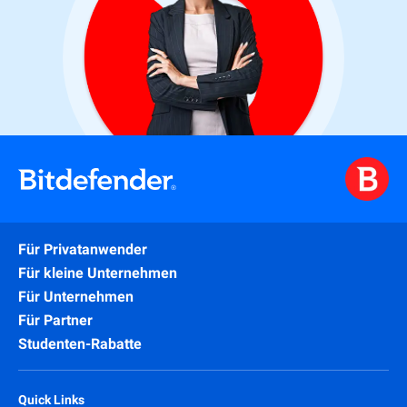
Für Privatanwender
Für kleine Unternehmen
Für Unternehmen
Für Partner
Studenten-Rabatte
Quick Links