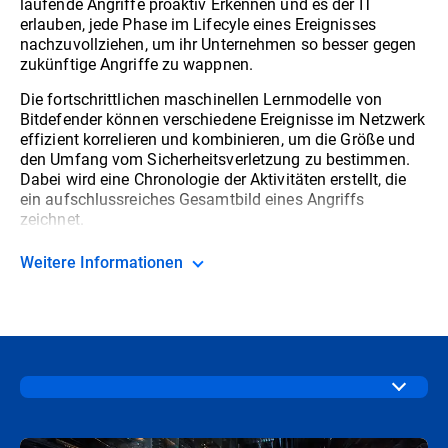
laufende Angriffe proaktiv Erkennen und es der IT
erlauben, jede Phase im Lifecyle eines Ereignisses
nachzuvollziehen, um ihr Unternehmen so besser gegen
zukünftige Angriffe zu wappnen.
Die fortschrittlichen maschinellen Lernmodelle von
Bitdefender können verschiedene Ereignisse im Netzwerk
effizient korrelieren und kombinieren, um die Größe und
den Umfang vom Sicherheitsverletzung zu bestimmen.
Dabei wird eine Chronologie der Aktivitäten erstellt, die
ein aufschlussreiches Gesamtbild eines Angriffs
zeichnet.
Weitere Informationen