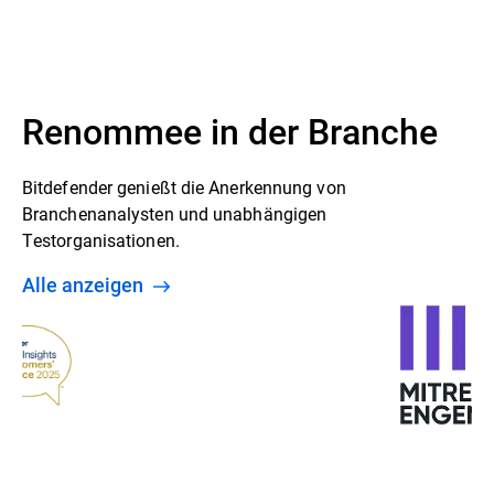
Renommee in der Branche
Bitdefender genießt die Anerkennung von
Branchenanalysten und unabhängigen
Testorganisationen.
Alle anzeigen