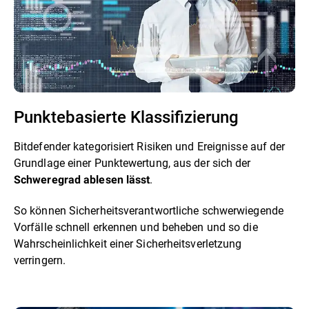
Punktebasierte Klassifizierung
Bitdefender kategorisiert Risiken und Ereignisse auf der
Grundlage einer Punktewertung, aus der sich der
.
Schweregrad ablesen lässt
So können Sicherheitsverantwortliche schwerwiegende
Vorfälle schnell erkennen und beheben und so die
Wahrscheinlichkeit einer Sicherheitsverletzung
verringern.