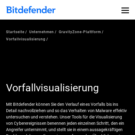
Startseite
Unternehmen
GravityZone-Plattform
Vorfallvisualisierung
Vorfallvisualisierung
Mit Bitdefender können Sie den Verlauf eines Vorfalls bis ins
Detail nachvollziehen und so das Verhalten von Malware effektiv
untersuchen und verstehen. Unser Tools für die Visualisierung
von Cyberereignissen benennen jeden einzelnen Schritt, den ein
Angreifer unternimmt, und stellt sie in einem aussagekräftigen