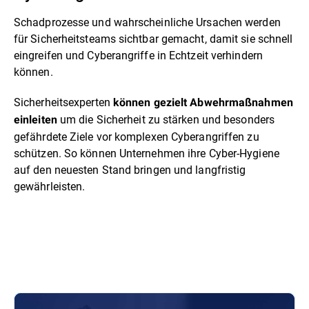
Schadprozesse und wahrscheinliche Ursachen werden
für Sicherheitsteams sichtbar gemacht, damit sie schnell
eingreifen und Cyberangriffe in Echtzeit verhindern
können.
Sicherheitsexperten
können gezielt Abwehrmaßnahmen
um die Sicherheit zu stärken und besonders
einleiten
gefährdete Ziele vor komplexen Cyberangriffen zu
schützen. So können Unternehmen ihre Cyber-Hygiene
auf den neuesten Stand bringen und langfristig
gewährleisten.