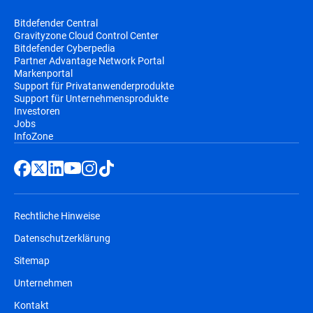
Bitdefender Central
Gravityzone Cloud Control Center
Bitdefender Cyberpedia
Partner Advantage Network Portal
Markenportal
Support für Privatanwenderprodukte
Support für Unternehmensprodukte
Investoren
Jobs
InfoZone
Rechtliche Hinweise
Datenschutzerklärung
Sitemap
Unternehmen
Kontakt