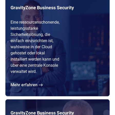
GravityZone Business Security
Eine ressourcenschonende,
leistungsstarke
Sicherheitslösung, die
einfach einzurichten ist,
wahlweise in der Cloud
gehostet oder lokal
installiert werden kann und
über eine zentrale Konsole
verwaltet wird.
Mehr erfahren
GravityZone Business Security