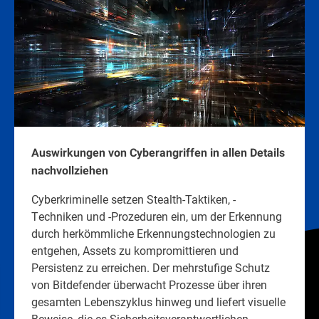
Auswirkungen von Cyberangriffen in allen Details
nachvollziehen
Cyberkriminelle setzen Stealth-Taktiken, -
Techniken und -Prozeduren ein, um der Erkennung
durch herkömmliche Erkennungstechnologien zu
entgehen, Assets zu kompromittieren und
Persistenz zu erreichen. Der mehrstufige Schutz
von Bitdefender überwacht Prozesse über ihren
gesamten Lebenszyklus hinweg und liefert visuelle
Beweise, die es Sicherheitsverantwortlichen