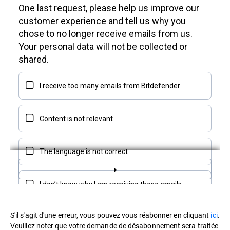
S'il s'agit d'une erreur, vous pouvez vous réabonner en cliquant
ici
.
Veuillez noter que votre demande de désabonnement sera traitée