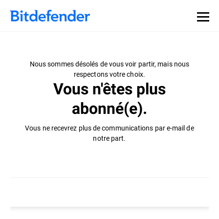
Nous sommes désolés de vous voir partir, mais nous
respectons votre choix.
Vous n'êtes plus
abonné(e).
Vous ne recevrez plus de communications par e-mail de
notre part.