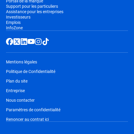
Portail de la marque
Support pour les particuliers
Assistance pour les entreprises
Investisseurs
Emplois
InfoZone
Mentions légales
Politique de Confidentialité
Plan du site
Entreprise
Nous contacter
Paramètres de confidentialité
Renoncer au contrat ici