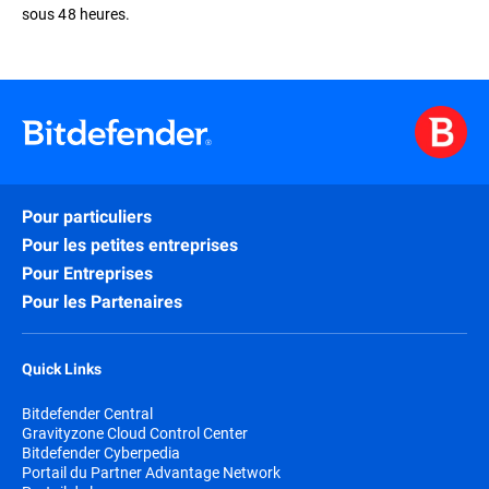
sous 48 heures.
Pour particuliers
Pour les petites entreprises
Pour Entreprises
Pour les Partenaires
Quick Links
Bitdefender Central
Gravityzone Cloud Control Center
Bitdefender Cyberpedia
Portail du Partner Advantage Network