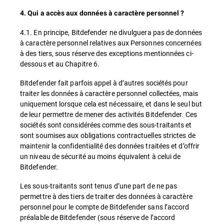
4. Qui a accès aux données à caractère personnel ?
4.1. En principe, Bitdefender ne divulguera pas de données
à caractère personnel relatives aux Personnes concernées
à des tiers, sous réserve des exceptions mentionnées ci-
dessous et au Chapitre 6.
Bitdefender fait parfois appel à d’autres sociétés pour
traiter les données à caractère personnel collectées, mais
uniquement lorsque cela est nécessaire, et dans le seul but
de leur permettre de mener des activités Bitdefender. Ces
sociétés sont considérées comme des sous-traitants et
sont soumises aux obligations contractuelles strictes de
maintenir la confidentialité des données traitées et d’offrir
un niveau de sécurité au moins équivalent à celui de
Bitdefender.
Les sous-traitants sont tenus d’une part de ne pas
permettre à des tiers de traiter des données à caractère
personnel pour le compte de Bitdefender sans l’accord
préalable de Bitdefender (sous réserve de l’accord