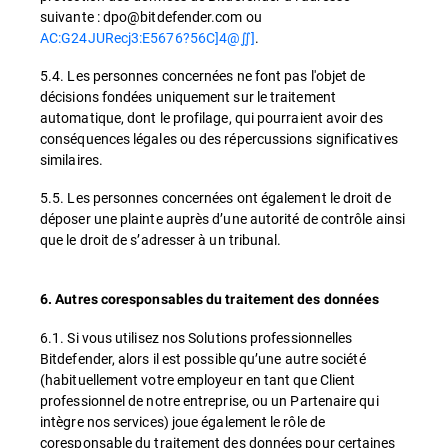
suivante : dpo@bitdefender.com ou
AC:G24JURecj3:E5676?56C]4@∬]
.
5.4. Les personnes concernées ne font pas l'objet de
décisions fondées uniquement sur le traitement
automatique, dont le profilage, qui pourraient avoir des
conséquences légales ou des répercussions significatives
similaires.
5.5. Les personnes concernées ont également le droit de
déposer une plainte auprès d’une autorité de contrôle ainsi
que le droit de s’adresser à un tribunal.
6. Autres coresponsables du traitement des données
6.1. Si vous utilisez nos Solutions professionnelles
Bitdefender, alors il est possible qu’une autre société
(habituellement votre employeur en tant que Client
professionnel de notre entreprise, ou un Partenaire qui
intègre nos services) joue également le rôle de
coresponsable du traitement des données pour certaines