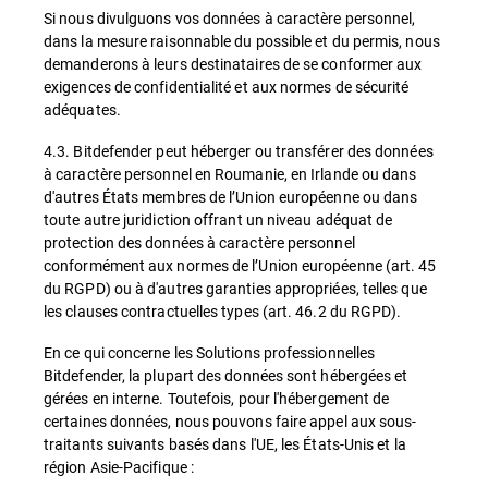
Si nous divulguons vos données à caractère personnel,
dans la mesure raisonnable du possible et du permis, nous
demanderons à leurs destinataires de se conformer aux
exigences de confidentialité et aux normes de sécurité
adéquates.
4.3. Bitdefender peut héberger ou transférer des données
à caractère personnel en Roumanie, en Irlande ou dans
d'autres États membres de l’Union européenne ou dans
toute autre juridiction offrant un niveau adéquat de
protection des données à caractère personnel
conformément aux normes de l’Union européenne (art. 45
du RGPD) ou à d'autres garanties appropriées, telles que
les clauses contractuelles types (art. 46.2 du RGPD).
En ce qui concerne les Solutions professionnelles
Bitdefender, la plupart des données sont hébergées et
gérées en interne. Toutefois, pour l'hébergement de
certaines données, nous pouvons faire appel aux sous-
traitants suivants basés dans l'UE, les États-Unis et la
région Asie-Pacifique :