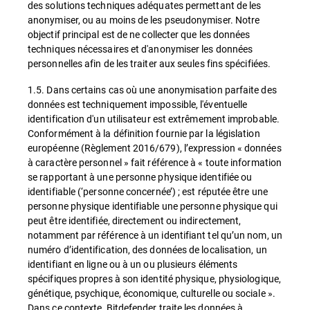
des solutions techniques adéquates permettant de les
anonymiser, ou au moins de les pseudonymiser. Notre
objectif principal est de ne collecter que les données
techniques nécessaires et d'anonymiser les données
personnelles afin de les traiter aux seules fins spécifiées.
1.5. Dans certains cas où une anonymisation parfaite des
données est techniquement impossible, l'éventuelle
identification d'un utilisateur est extrêmement improbable.
Conformément à la définition fournie par la législation
européenne (Règlement 2016/679), l’expression « données
à caractère personnel » fait référence à « toute information
se rapportant à une personne physique identifiée ou
identifiable (‘personne concernée’) ; est réputée être une
personne physique identifiable une personne physique qui
peut être identifiée, directement ou indirectement,
notamment par référence à un identifiant tel qu’un nom, un
numéro d’identification, des données de localisation, un
identifiant en ligne ou à un ou plusieurs éléments
spécifiques propres à son identité physique, physiologique,
génétique, psychique, économique, culturelle ou sociale ».
Dans ce contexte, Bitdefender traite les données à