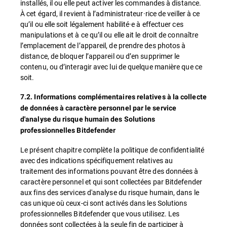
installés, il ou elle peut activer les commandes à distance.
À cet égard, il revient à l’administrateur·rice de veiller à ce
qu’il ou elle soit légalement habilité·e à effectuer ces
manipulations et à ce qu’il ou elle ait le droit de connaître
l’emplacement de l’appareil, de prendre des photos à
distance, de bloquer l’appareil ou d’en supprimer le
contenu, ou d’interagir avec lui de quelque manière que ce
soit.
7.2. Informations complémentaires relatives à la collecte
de données à caractère personnel par le service
d'analyse du risque humain des Solutions
professionnelles Bitdefender
Le présent chapitre complète la politique de confidentialité
avec des indications spécifiquement relatives au
traitement des informations pouvant être des données à
caractère personnel et qui sont collectées par Bitdefender
aux fins des services d'analyse du risque humain, dans le
cas unique où ceux-ci sont activés dans les Solutions
professionnelles Bitdefender que vous utilisez. Les
données sont collectées à la seule fin de participer à