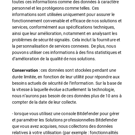
toutes ces informations comme des données à caractère
personnel et les protégeons comme telles. Ces
informations sont utilisées uniquement pour assurer le
fonctionnement convenable et efficace de nos solutions et
services, conformément aux spécifications techniques,
ainsi que leur amélioration, notamment en analysant les
problèmes de sécurité signalés. Cela inclut la fourniture et
la personnalisation de services connexes. De plus, nous
pouvons utiliser ces informations à des fins statistiques et
d’amélioration de la qualité de nos solutions.
: ces données sont stockées pendant une
Conservation
durée limitée, en fonction de leur utilité pour répondre aux
besoins actuels de sécurité de l’information. Sur la base de
la vitesse à laquelle évolue actuellement la technologie,
nous n’aurons pas besoin de ces données plus de 10 ans à
compter de la date de leur collecte.
- lorsque vous utilisez une console Bitdefender pour gérer
et paramétrer les Solutions professionnelles Bitdefender
que vous avez acquises, nous collectons des données
relatives à votre utilisation (par exemple : fonctionnalités