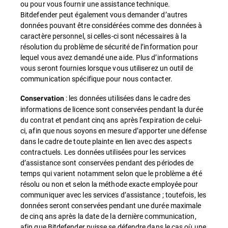
ou pour vous fournir une assistance technique.
Bitdefender peut également vous demander d’autres
données pouvant être considérées comme des données à
caractère personnel, si celles-ci sont nécessaires à la
résolution du problème de sécurité de l’information pour
lequel vous avez demandé une aide. Plus d’informations
vous seront fournies lorsque vous utiliserez un outil de
communication spécifique pour nous contacter.
: les données utilisées dans le cadre des
Conservation
informations de licence sont conservées pendant la durée
du contrat et pendant cinq ans après l’expiration de celui-
ci, afin que nous soyons en mesure d’apporter une défense
dans le cadre de toute plainte en lien avec des aspects
contractuels. Les données utilisées pour les services
d’assistance sont conservées pendant des périodes de
temps qui varient notamment selon que le problème a été
résolu ou non et selon la méthode exacte employée pour
communiquer avec les services d’assistance ; toutefois, les
données seront conservées pendant une durée maximale
de cinq ans après la date de la dernière communication,
afin que Bitdefender puisse se défendre dans le cas où une