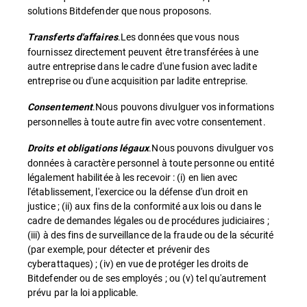
solutions Bitdefender que nous proposons.
.Les données que vous nous
Transferts d'affaires
fournissez directement peuvent être transférées à une
autre entreprise dans le cadre d'une fusion avec ladite
entreprise ou d'une acquisition par ladite entreprise.
.Nous pouvons divulguer vos informations
Consentement
personnelles à toute autre fin avec votre consentement.
.Nous pouvons divulguer vos
Droits et obligations légaux
données à caractère personnel à toute personne ou entité
légalement habilitée à les recevoir : (i) en lien avec
l'établissement, l'exercice ou la défense d'un droit en
justice ; (ii) aux fins de la conformité aux lois ou dans le
cadre de demandes légales ou de procédures judiciaires ;
(iii) à des fins de surveillance de la fraude ou de la sécurité
(par exemple, pour détecter et prévenir des
cyberattaques) ; (iv) en vue de protéger les droits de
Bitdefender ou de ses employés ; ou (v) tel qu'autrement
prévu par la loi applicable.