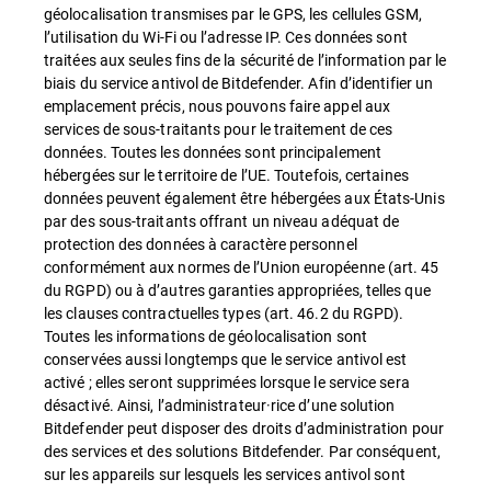
géolocalisation transmises par le GPS, les cellules GSM,
l’utilisation du Wi-Fi ou l’adresse IP. Ces données sont
traitées aux seules fins de la sécurité de l’information par le
biais du service antivol de Bitdefender. Afin d’identifier un
emplacement précis, nous pouvons faire appel aux
services de sous-traitants pour le traitement de ces
données. Toutes les données sont principalement
hébergées sur le territoire de l’UE. Toutefois, certaines
données peuvent également être hébergées aux États-Unis
par des sous-traitants offrant un niveau adéquat de
protection des données à caractère personnel
conformément aux normes de l’Union européenne (art. 45
du RGPD) ou à d’autres garanties appropriées, telles que
les clauses contractuelles types (art. 46.2 du RGPD).
Toutes les informations de géolocalisation sont
conservées aussi longtemps que le service antivol est
activé ; elles seront supprimées lorsque le service sera
désactivé. Ainsi, l’administrateur·rice d’une solution
Bitdefender peut disposer des droits d’administration pour
des services et des solutions Bitdefender. Par conséquent,
sur les appareils sur lesquels les services antivol sont