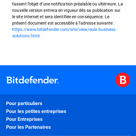
fassent l’objet d’une notification préalable ou ultérieure. La
nouvelle version entrera en vigueur dès sa publication sur
le site Internet et sera identifiée en conséquence. Le
présent document est accessible à l’adresse suivante :
https://www.bitdefender.com/site/view/eula-business-
solutions.html
.
Pour particuliers
Pour les petites entreprises
Pour Entreprises
Pour les Partenaires