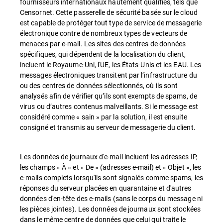
fournisseurs internationaux hautement qualifiés, tels que
Censornet. Cette passerelle de sécurité basée sur le cloud
est capable de protéger tout type de service de messagerie
électronique contre de nombreux types de vecteurs de
menaces par e-mail. Les sites des centres de données
spécifiques, qui dépendent de la localisation du client,
incluent le Royaume-Uni, l'UE, les États-Unis et les EAU. Les
messages électroniques transitent par l’infrastructure du
ou des centres de données sélectionnés, où ils sont
analysés afin de vérifier qu’ils sont exempts de spams, de
virus ou d’autres contenus malveillants. Si le message est
considéré comme « sain » par la solution, il est ensuite
consigné et transmis au serveur de messagerie du client.
Les données de journaux d'e-mail incluent les adresses IP,
les champs « À » et « De » (adresses e-mail) et « Objet », les
e-mails complets lorsqu'ils sont signalés comme spams, les
réponses du serveur placées en quarantaine et d'autres
données d'en-tête des e-mails (sans le corps du message ni
les pièces jointes). Les données de journaux sont stockées
dans le même centre de données que celui qui traite le