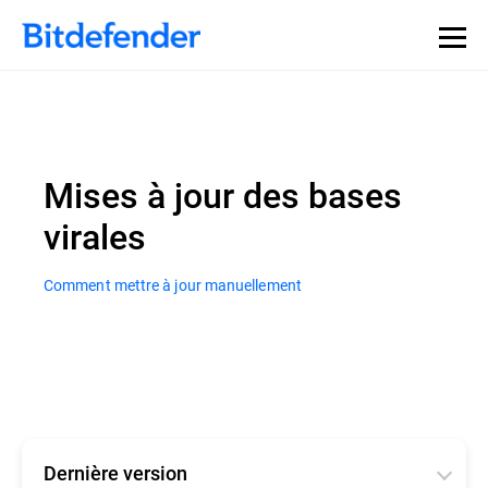
Mises à jour des bases
virales
Comment mettre à jour manuellement
Dernière version