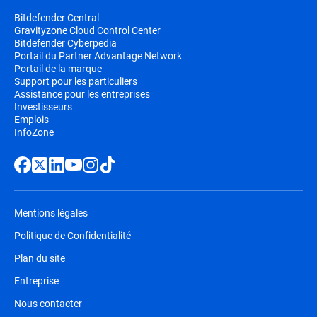
Bitdefender Central
Gravityzone Cloud Control Center
Bitdefender Cyberpedia
Portail du Partner Advantage Network
Portail de la marque
Support pour les particuliers
Assistance pour les entreprises
Investisseurs
Emplois
InfoZone
Mentions légales
Politique de Confidentialité
Plan du site
Entreprise
Nous contacter