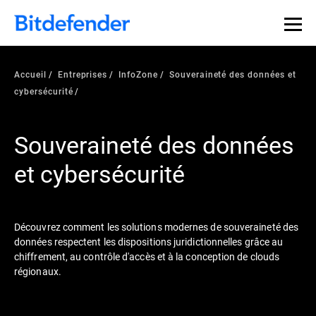
Accueil
Entreprises
InfoZone
Souveraineté des données et
cybersécurité
Souveraineté des données
et cybersécurité
Découvrez comment les solutions modernes de souveraineté des
données respectent les dispositions juridictionnelles grâce au
chiffrement, au contrôle d'accès et à la conception de clouds
régionaux.