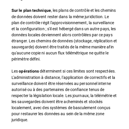
, les plans de contrôle et les chemins
Sur le plan technique
de données doivent rester dans la même juridiction. Le
plan de contrôle régit l'approvisionnement, la surveillance
et la configuration ; s'il est hébergé dans un autre pays, les
données locales deviennent alors contrôlées par ce pays
étranger. Les chemins de données (stockage, réplication et
sauvegarde) doivent être traités de la même manière afin
qu'aucune copie ni aucun flux télémétrique ne quitte le
périmètre défini.
Les
déterminent si ces limites sont respectées.
opérations
L'administration à distance, l'application de correctifs et la
surveillance doivent être réservées au personnel interne
autorisé ou à des partenaires de confiance tenus de
respecter la législation locale. Les journaux, la télémétrie et
les sauvegardes doivent être acheminés et stockés
localement, avec des systèmes de basculement conçus
pour restaurer les données au sein de la même zone
juridique.