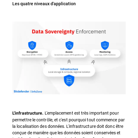
Les quatre niveaux d'application
L'emplacement est très important pour
L'infrastructure.
permettre le contrôle, et c'est pourquoi tout commence par
la localisation des données. L'infrastructure doit donc être
conçue de manière que les données soient conservées et