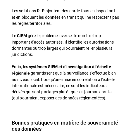
Les solutions
ajoutent des garde-fous en inspectant
DLP
et en bloquant les données en transit qui ne respectent pas
les règles territoriales.
Le
gère le problème inverse : le nombre trop
CIEM
important d'accès autorisés. Il identifie les autorisations
dormantes ou trop larges qui pourraient relier plusieurs
juridictions.
Enfin, les
systèmes SIEM et d'investigation à l'échelle
garantissent que la surveillance s'effectue bien
régionale
au niveau local. Lorsqu'une mise en corrélation à l'échelle
internationale est nécessaire, ce sont les indicateurs
dérivés qui sont partagés plutôt que les journaux bruts
(qui pourraient exposer des données réglementées).
Bonnes pratiques en matière de souveraineté
des données