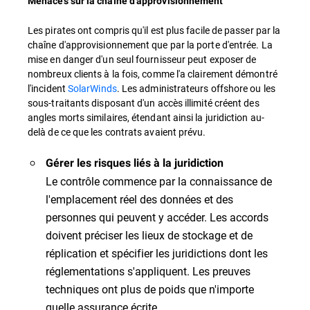
Menaces sur la chaîne d'approvisionnement
Les pirates ont compris qu'il est plus facile de passer par la
chaîne d'approvisionnement que par la porte d'entrée. La
mise en danger d'un seul fournisseur peut exposer de
nombreux clients à la fois, comme l'a clairement démontré
l'incident
SolarWinds
. Les administrateurs offshore ou les
sous-traitants disposant d'un accès illimité créent des
angles morts similaires, étendant ainsi la juridiction au-
delà de ce que les contrats avaient prévu.
Gérer les risques liés à la juridiction
Le contrôle commence par la connaissance de
l'emplacement réel des données et des
personnes qui peuvent y accéder. Les accords
doivent préciser les lieux de stockage et de
réplication et spécifier les juridictions dont les
réglementations s'appliquent. Les preuves
techniques ont plus de poids que n'importe
quelle assurance écrite.