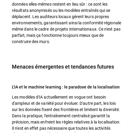
données elles-mêmes restent en lieu sûr : ce sont les
résultats anonymisés ou les modèles entraînés qui se
déplacent. Les auditeurs locaux gèrent leurs propres
environnements, garantissant ainsi la conformité régionale
même dans le cadre de projets internationaux. Ce n'est pas
parfait, mais ça fonctionne toujours mieux que de
construire des murs.
Menaces émergentes et tendances futures
L'IA et le machine learning : le paradoxe de la localisation
Les modèles d'IA actuellement en vogue ont besoin
d'ampleur et de variété pour évoluer. D'autre part, les lois
sur les données fixent des frontières et limitent la diversité.
Dans la pratique, l'entraînement centralisé garantit la
précision, mais enfreint les règles relatives à la localisation.
Il n'est en effet pas nécessaire que toutes les activités