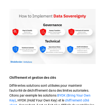
Chiffrement et gestion des clés
Différentes solutions sont utilisées pour maintenir
l'autorité de déchiffrement dans des limites autorisées.
Citons par exemple les solutions
BYOK (Bring Your Own
Key)
, HYOK (Hold Your Own Key) et le
chiffrement côté