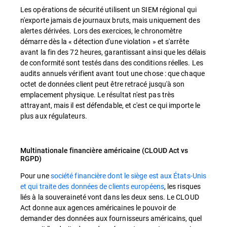
Les opérations de sécurité utilisent un SIEM régional qui
n'exporte jamais de journaux bruts, mais uniquement des
alertes dérivées. Lors des exercices, le chronomètre
démarre dès la « détection d'une violation » et s'arrête
avant la fin des 72 heures, garantissant ainsi que les délais
de conformité sont testés dans des conditions réelles. Les
audits annuels vérifient avant tout une chose : que chaque
octet de données client peut être retracé jusqu'à son
emplacement physique. Le résultat n'est pas très
attrayant, mais il est défendable, et c'est ce qui importe le
plus aux régulateurs.
Multinationale financière américaine (CLOUD Act vs
RGPD)
Pour une
société financière dont le siège est aux États-Unis
et qui traite des données de clients européens
, les risques
liés à la souveraineté vont dans les deux sens. Le CLOUD
Act donne aux agences américaines le pouvoir de
demander des données aux fournisseurs américains, quel