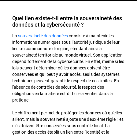
Quel lien existe-t-il entre la souveraineté des
données et la cybersécurité ?
La
souveraineté des données
consiste à maintenir les
informations numériques sous l'autorité juridique de leur
lieu ou communauté d'origine, étendant ainsi la
souveraineté territoriale au monde virtuel. Son application
dépend fortement de la cybersécurité. En effet, même si les
lois peuvent déterminer où les données doivent être
conservées et qui peut y avoir accès, seuls des systèmes
techniques peuvent garantir le respect de ces limites. En
l'absence de contrôles de sécurité, le respect des
obligations en la matière est difficile à vérifier dans la
pratique.
Le chiffrement permet de protéger les données où qu'elles
aillent, mais la souveraineté ajoute une deuxième règle : les
clés doivent être conservées sous contrôle local. La
gestion des accès établit un lien entre l'identité et la