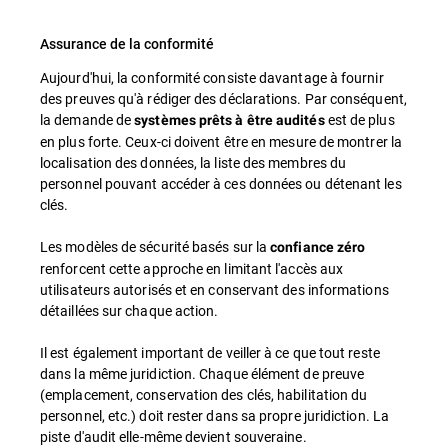
Assurance de la conformité
Aujourd'hui, la conformité consiste davantage à fournir
des preuves qu'à rédiger des déclarations. Par conséquent,
la demande de
est de plus
systèmes prêts à être audités
en plus forte. Ceux-ci doivent être en mesure de montrer la
localisation des données, la liste des membres du
personnel pouvant accéder à ces données ou détenant les
clés.
Les modèles de sécurité basés sur la
confiance zéro
renforcent cette approche en limitant l'accès aux
utilisateurs autorisés et en conservant des informations
détaillées sur chaque action.
Il est également important de veiller à ce que tout reste
dans la même juridiction. Chaque élément de preuve
(emplacement, conservation des clés, habilitation du
personnel, etc.) doit rester dans sa propre juridiction. La
piste d'audit elle-même devient souveraine.