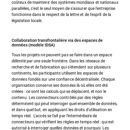
coûteux de maintenir des systèmes mondiaux et nationaux
parallèles, c'est le seul moyen de s'assurer que l'entreprise
fonctionne dans le respect de la lettre et de l'esprit de la
législation locale.
Collaboration transfrontalière via des espaces de
données (modèle IDSA)
Tous les projets ne peuvent pas se faire dans un espace
délimité par une seule frontière. Dans les réseaux de
recherche et de fabrication qui s'étendent sur plusieurs
continents, les participants utilisent les espaces de
données fondés sur une confiance décentralisée. Chaque
organisation conserve ses données là où elles ont été
créées : ce sont les calculs qui se déplacent, et non le
contenu. Les connecteurs contrôlés par des règles
déterminent qui peut interroger quel ensemble de données,
et dans quel but, en appliquant les droits d'utilisation en
temps réel. L'accès se fait par l'intermédiaire de
connecteurs qui vérifient les règles en temps réel : qui est
autorisé à interroger quelles données et pourquoi. Les