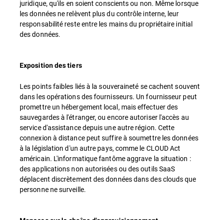
juridique, qu'ils en soient conscients ou non. Même lorsque
les données ne relèvent plus du contrôle interne, leur
responsabilité reste entre les mains du propriétaire initial
des données.
Exposition des tiers
Les points faibles liés à la souveraineté se cachent souvent
dans les opérations des fournisseurs. Un fournisseur peut
promettre un hébergement local, mais effectuer des
sauvegardes à l'étranger, ou encore autoriser l'accès au
service d'assistance depuis une autre région. Cette
connexion à distance peut suffire à soumettre les données
à la législation d'un autre pays, comme le CLOUD Act
américain. L'informatique fantôme aggrave la situation :
des applications non autorisées ou des outils SaaS
déplacent discrètement des données dans des clouds que
personne ne surveille.