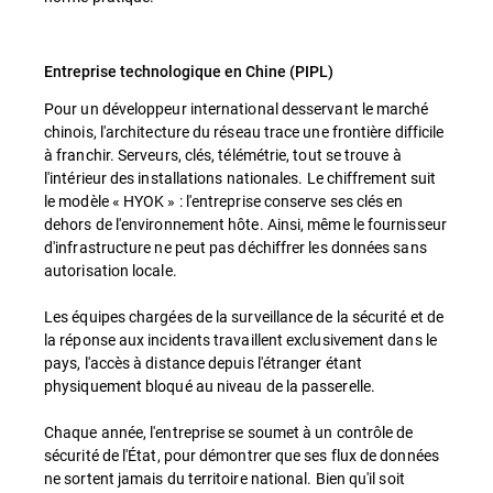
Entreprise technologique en Chine (PIPL)
Pour un développeur international desservant le marché
chinois, l'architecture du réseau trace une frontière difficile
à franchir. Serveurs, clés, télémétrie, tout se trouve à
l'intérieur des installations nationales. Le chiffrement suit
le modèle « HYOK » : l'entreprise conserve ses clés en
dehors de l'environnement hôte. Ainsi, même le fournisseur
d'infrastructure ne peut pas déchiffrer les données sans
autorisation locale.
Les équipes chargées de la surveillance de la sécurité et de
la réponse aux incidents travaillent exclusivement dans le
pays, l'accès à distance depuis l'étranger étant
physiquement bloqué au niveau de la passerelle.
Chaque année, l'entreprise se soumet à un contrôle de
sécurité de l'État, pour démontrer que ses flux de données
ne sortent jamais du territoire national. Bien qu'il soit