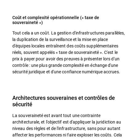
Coût et complexité opérationnelle (« taxe de
souveraineté »)
Tout cela a un coût. La gestion d'infrastructures parallèles,
la duplication de la surveillance et la mise en place
d'équipes locales entraînent des coûts supplémentaires
réels, souvent appelés « taxe de souveraineté ». C'est le
prix à payer pour avoir des preuves à présenter lors d'un
contrôle : une plus grande complexité en échange d'une
sécurité juridique et d'une confiance numérique accrues.
Architectures souveraines et contrôles de
sécurité
La souveraineté est avant tout une contrainte
architecturale, et l'objectif est d'appliquer la juridiction au
niveau des règles et de l'infrastructure, sans pour autant
affecter les performances ni faire exploser les coûts. Cela