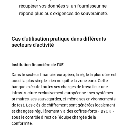
récupérer vos données si un fournisseur ne
répond plus aux exigences de souveraineté.
Cas d'utilisation pratique dans différents
secteurs d'activité
Institution financière de l'UE
Dans le secteur financier européen, la règle la plus sûre est
aussi la plus simple : rien ne quitte la zone euro. Cette
banque exécute toutes ses charges de travail sur une
infrastructure exclusivement européenne : ses systèmes
primaires, ses sauvegardes, et même ses environnements
de test. Les clés de chiffrement sont générées localement
et changées régulièrement via des coffres-forts « BYOK »
sous le contrôle direct de l'équipe chargée de la
conformité.