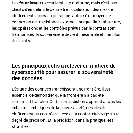
Les
sécurisent la plateforme, mais c'est aux
fournisseurs
clients d'en définir le périmètre : localisation des clés de
chiffrement, accès au personnel autorisé et moyen de
connexion de l’assistance externe. Lorsque l'infrastructure,
les opérations et les contrôles prévus par le contrat sont
harmonisés, la souveraineté devient mesurable et non plus
déclarative.
Les principaux défis à relever en matière de
cybersécurité pour assurer la souveraineté
des données
Dès que des données franchissent une frontière, il est
essentiel de démontrer que la frontière n’a pas été
réellement franchie. Cette contradiction apparaît à tous les
échelons techniques de la souveraineté, des clés de
chiffrement au contrôle d'accès. La conformité exige un tel
degré de précision. Et la précision, dans la pratique, est
stratifiée.