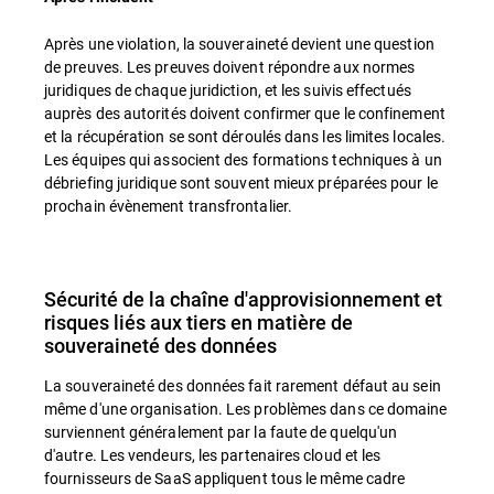
Après une violation, la souveraineté devient une question
de preuves. Les preuves doivent répondre aux normes
juridiques de chaque juridiction, et les suivis effectués
auprès des autorités doivent confirmer que le confinement
et la récupération se sont déroulés dans les limites locales.
Les équipes qui associent des formations techniques à un
débriefing juridique sont souvent mieux préparées pour le
prochain évènement transfrontalier.
Sécurité de la chaîne d'approvisionnement et
risques liés aux tiers en matière de
souveraineté des données
La souveraineté des données fait rarement défaut au sein
même d'une organisation. Les problèmes dans ce domaine
surviennent généralement par la faute de quelqu'un
d'autre. Les vendeurs, les partenaires cloud et les
fournisseurs de SaaS appliquent tous le même cadre