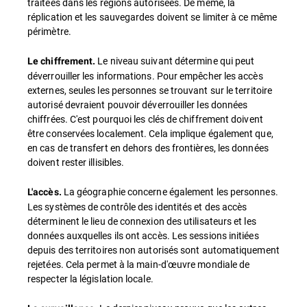
traitées dans les régions autorisées. De même, la
réplication et les sauvegardes doivent se limiter à ce même
périmètre.
Le niveau suivant détermine qui peut
Le chiffrement.
déverrouiller les informations. Pour empêcher les accès
externes, seules les personnes se trouvant sur le territoire
autorisé devraient pouvoir déverrouiller les données
chiffrées. C'est pourquoi les clés de chiffrement doivent
être conservées localement. Cela implique également que,
en cas de transfert en dehors des frontières, les données
doivent rester illisibles.
La géographie concerne également les personnes.
L'accès.
Les systèmes de contrôle des identités et des accès
déterminent le lieu de connexion des utilisateurs et les
données auxquelles ils ont accès. Les sessions initiées
depuis des territoires non autorisés sont automatiquement
rejetées. Cela permet à la main-d'œuvre mondiale de
respecter la législation locale.