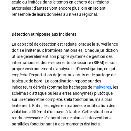
seule ou limitées dans le temps en dehors des régions
autorisées ; d'autres vont encore plus loin en isolant
l'ensemble de leurs données au niveau régional.
Détection et réponse aux incidents
La capacité de détection est réduite lorsque la surveillance
doit se limiter aux frontières nationales. Chaque juridiction
utilise généralement son propre système de gestion des
informations et des événements de sécurité (SIEM) et son
propre environnement d'analyse et d'investigation, ce qui
empêche l'exportation de journaux bruts ou le partage de
tableaux de bord. La coordination repose sur des
indicateurs dérivés (comme les hachages de
malwares
, les
schémas d'attaque ou les alertes anonymes) plutôt que
sur une télémétrie complète. Cela fonctionne, mais plus
lentement. Enfin, les règles en matière de notification des
violations diffèrent d'un pays à l'autre. Cette situation a
rendu nécessaire l'élaboration de plans d'interventions
parallèles fonctionnant à des moments distincts.