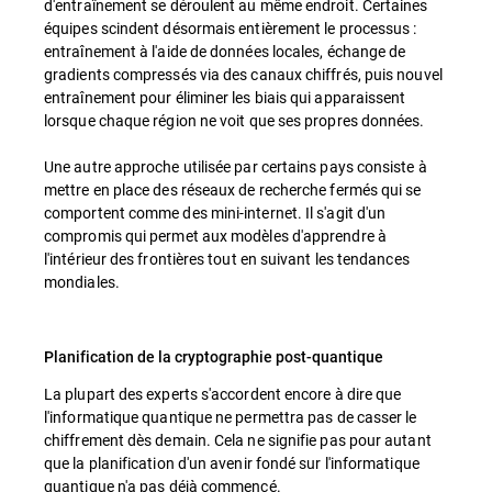
d'entraînement se déroulent au même endroit. Certaines
équipes scindent désormais entièrement le processus :
entraînement à l'aide de données locales, échange de
gradients compressés via des canaux chiffrés, puis nouvel
entraînement pour éliminer les biais qui apparaissent
lorsque chaque région ne voit que ses propres données.
Une autre approche utilisée par certains pays consiste à
mettre en place des réseaux de recherche fermés qui se
comportent comme des mini-internet. Il s'agit d'un
compromis qui permet aux modèles d'apprendre à
l'intérieur des frontières tout en suivant les tendances
mondiales.
Planification de la cryptographie post-quantique
La plupart des experts s'accordent encore à dire que
l'informatique quantique ne permettra pas de casser le
chiffrement dès demain. Cela ne signifie pas pour autant
que la planification d'un avenir fondé sur l'informatique
quantique n'a pas déjà commencé.