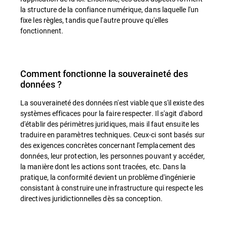
la structure de la confiance numérique, dans laquelle l'un
fixe les règles, tandis que l'autre prouve qu'elles
fonctionnent.
Comment fonctionne la souveraineté des
données ?
La souveraineté des données n'est viable que s'il existe des
systèmes efficaces pour la faire respecter. Il s'agit d'abord
d'établir des périmètres juridiques, mais il faut ensuite les
traduire en paramètres techniques. Ceux-ci sont basés sur
des exigences concrètes concernant l'emplacement des
données, leur protection, les personnes pouvant y accéder,
la manière dont les actions sont tracées, etc. Dans la
pratique, la conformité devient un problème d'ingénierie
consistant à construire une infrastructure qui respecte les
directives juridictionnelles dès sa conception.