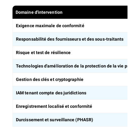
Domaine d'intervention
Exigence maximale de conformité
Responsabilité des fournisseurs et des sous-traitants
Risque et test de résilience
Technologies d'amélioration de la protection de la vie privée 
Gestion des clés et cryptographie
IAM tenant compte des juridictions
Enregistrement localisé et conformité
Durcissement et surveillance (PHASR)