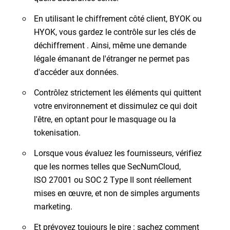
En utilisant le chiffrement côté client, BYOK ou
HYOK, vous gardez le contrôle sur les clés de
déchiffrement . Ainsi, même une demande
légale émanant de l'étranger ne permet pas
d'accéder aux données.
Contrôlez strictement les éléments qui quittent
votre environnement et dissimulez ce qui doit
l'être, en optant pour le masquage ou la
tokenisation.
Lorsque vous évaluez les fournisseurs, vérifiez
que les normes telles que SecNumCloud,
ISO 27001 ou SOC 2 Type II sont réellement
mises en œuvre, et non de simples arguments
marketing.
Et prévoyez toujours le pire : sachez comment