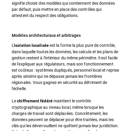
signifie choisir des modèles qui contiennent des données
par défaut, puis mettre en place des contrôles qui
attestent du respect des obligations.
Modèles architecturaux et arbitrages
L'
est la forme la plus pure de contrôle,
isolation localisée
dans laquelle toutes les données, les calculs et les plans de
gestion restent à l'intérieur du même périmètre. Il est facile
de l'expliquer aux régulateurs, mais son fonctionnement
est coûteux : systèmes dupliqués, personnel local et reprise
après sinistre qui ne dépasse jamais les frontières
régionales. Vous gagnez en sécurité au détriment de
l'échelle.
Le
maintient le contrôle
chiffrement fédéré
cryptographique au niveau local, même lorsque les
charges de travail sont déplacées. Concrètement, les
données peuvent se déplacer pour être traitées, mais les
clés qui les déverrouillent ne quittent jamais leur juridiction.