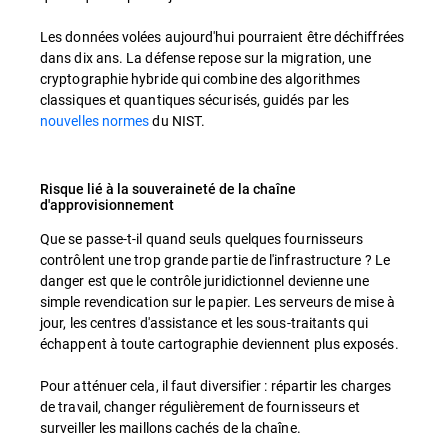
Les données volées aujourd'hui pourraient être déchiffrées
dans dix ans. La défense repose sur la migration, une
cryptographie hybride qui combine des algorithmes
classiques et quantiques sécurisés, guidés par les
nouvelles normes
du NIST.
Risque lié à la souveraineté de la chaîne
d'approvisionnement
Que se passe-t-il quand seuls quelques fournisseurs
contrôlent une trop grande partie de l'infrastructure ? Le
danger est que le contrôle juridictionnel devienne une
simple revendication sur le papier. Les serveurs de mise à
jour, les centres d'assistance et les sous-traitants qui
échappent à toute cartographie deviennent plus exposés.
Pour atténuer cela, il faut diversifier : répartir les charges
de travail, changer régulièrement de fournisseurs et
surveiller les maillons cachés de la chaîne.