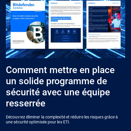
Comment mettre en place
un solide programme de
sécurité avec une équipe
resserrée
Découvrez éliminer la complexité et réduire les risques grâce à
une sécurité optimisée pour les ETI.