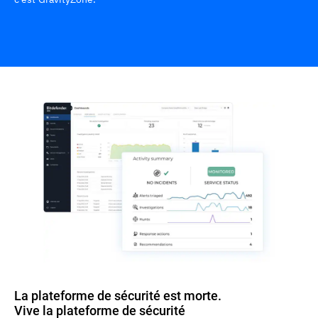
La plateforme de sécurité est morte.
Vive la plateforme de sécurité