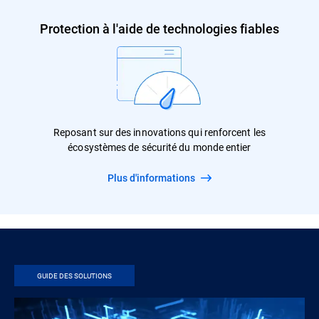
Protection à l'aide de technologies fiables
Reposant sur des innovations qui renforcent les
écosystèmes de sécurité du monde entier
Plus d'informations
GUIDE DES SOLUTIONS