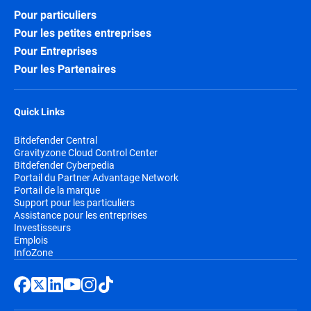
Pour particuliers
Pour les petites entreprises
Pour Entreprises
Pour les Partenaires
Quick Links
Bitdefender Central
Gravityzone Cloud Control Center
Bitdefender Cyberpedia
Portail du Partner Advantage Network
Portail de la marque
Support pour les particuliers
Assistance pour les entreprises
Investisseurs
Emplois
InfoZone