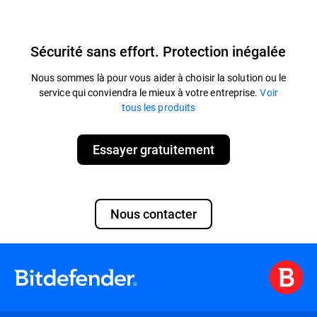
Sécurité sans effort. Protection inégalée
Nous sommes là pour vous aider à choisir la solution ou le
service qui conviendra le mieux à votre entreprise.
Voir
tous les produits
Essayer gratuitement
Nous contacter