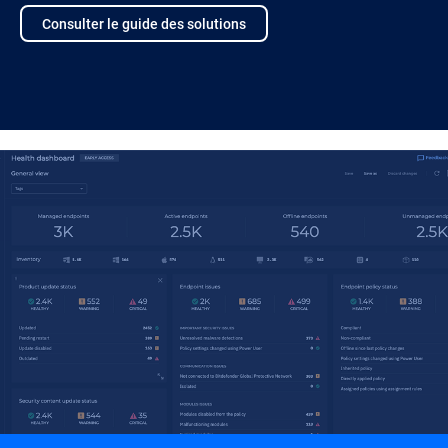
Consulter le guide des solutions