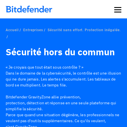
Accueil
Entreprises
Sécurité sans effort. Protection inégalée.
Sécurité hors du commun
« Je croyais que tout était sous contrôle ? »
Dans le domaine de la cybersécurité, le contrôle est une illusion
qui ne dure jamais. Les alertes s'accumulent. Les tableaux de
bord se multiplient. Le temps file.
Bitdefender GravityZone allie prévention,
protection, détection et réponse en une seule plateforme qui
simplifie la sécurité.
Parce que quand une situation dégénère, les professionnels ne
veulent pas d'outils supplémentaires. Ce qu'ils veulent,
c'est GravityZone.