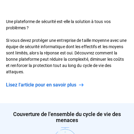
Une plateforme de sécurité est-elle la solution à tous vos
problèmes ?
Si vous devez protéger une entreprise de taille moyenne avec une
équipe de sécurité informatique dont les effectifs et les moyens
sont limités, alors la réponse est oui. Découvrez comment la
bonne plateforme peut réduire la complexité, diminuer les coûts
et renforcer la protection tout au long du cycle de vie des
attaques.
Lisez l'article pour en savoir plus
Couverture de l'ensemble du cycle de vie des
menaces