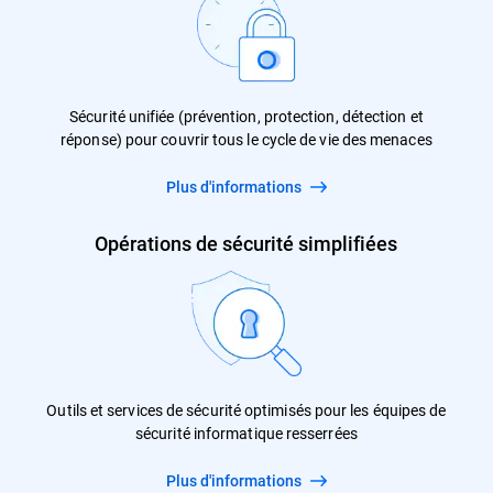
Sécurité unifiée (prévention, protection, détection et
réponse) pour couvrir tous le cycle de vie des menaces
Plus d'informations
Opérations de sécurité simplifiées
Outils et services de sécurité optimisés pour les équipes de
sécurité informatique resserrées
Plus d'informations