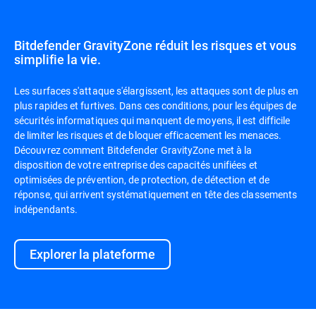
Bitdefender GravityZone réduit les risques et vous
simplifie la vie.
Les surfaces s'attaque s'élargissent, les attaques sont de plus en
plus rapides et furtives. Dans ces conditions, pour les équipes de
sécurités informatiques qui manquent de moyens, il est difficile
de limiter les risques et de bloquer efficacement les menaces.
Découvrez comment Bitdefender GravityZone met à la
disposition de votre entreprise des capacités unifiées et
optimisées de prévention, de protection, de détection et de
réponse, qui arrivent systématiquement en tête des classements
indépendants.
Explorer la plateforme