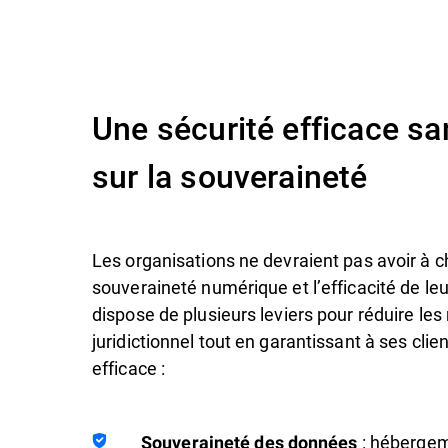
Une sécurité efficace sa
sur la souveraineté
Les organisations ne devraient pas avoir à ch
souveraineté numérique et l’efficacité de leu
dispose de plusieurs leviers pour réduire les 
juridictionnel tout en garantissant à ses clie
efficace :
: hébergem
Souveraineté des données