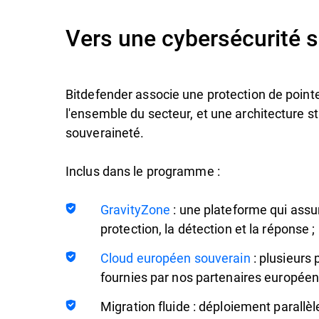
Vers une cybersécurité 
Bitdefender associe une protection de point
l'ensemble du secteur, et une architecture s
souveraineté.
Inclus dans le programme :
GravityZone
: une plateforme qui assur
protection, la détection et la réponse ;
Cloud européen souverain
: plusieurs 
fournies par nos partenaires européen
Migration fluide : déploiement parallèl