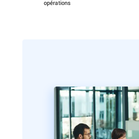
opérations