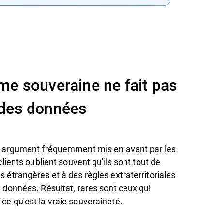
me souveraine ne fait pas
 des données
n argument fréquemment mis en avant par les
clients oublient souvent qu'ils sont tout de
 étrangères et à des règles extraterritoriales
 données. Résultat, rares sont ceux qui
e qu'est la vraie souveraineté.