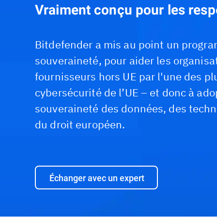
Vraiment conçu pour les resp
Bitdefender a mis au point un progr
souveraineté, pour aider les organisa
fournisseurs hors UE par l'une des p
cybersécurité de l’UE – et donc à ado
souveraineté des données, des techn
du droit européen.
Échanger avec un expert