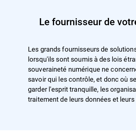
Le fournisseur de votr
Les grands fournisseurs de solution
lorsqu'ils sont soumis à des lois étr
souveraineté numérique ne concerne 
savoir qui les contrôle, et donc où s
garder l'esprit tranquille, les organi
traitement de leurs données et leurs