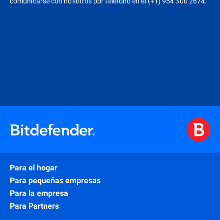
comunicarse con nosotros por teléfono en el (+1) 954 300 2674.
Para el hogar
Para pequeñas empresas
Para la empresa
Para Partners