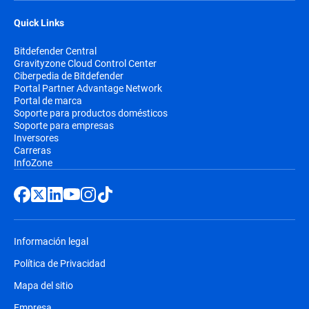
Quick Links
Bitdefender Central
Gravityzone Cloud Control Center
Ciberpedia de Bitdefender
Portal Partner Advantage Network
Portal de marca
Soporte para productos domésticos
Soporte para empresas
Inversores
Carreras
InfoZone
Información legal
Política de Privacidad
Mapa del sitio
Empresa