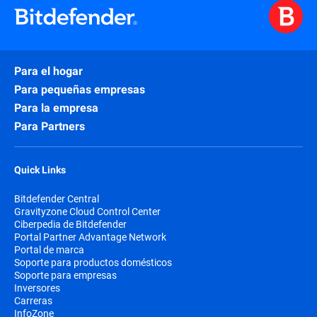
Para el hogar
Para pequeñas empresas
Para la empresa
Para Partners
Quick Links
Bitdefender Central
Gravityzone Cloud Control Center
Ciberpedia de Bitdefender
Portal Partner Advantage Network
Portal de marca
Soporte para productos domésticos
Soporte para empresas
Inversores
Carreras
InfoZone