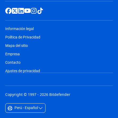
Información legal
Política de Privacidad
Mapa del sitio
Empresa
Contacto
Ajustes de privacidad
Copyright © 1997 - 2026 Bitdefender
Perú - Español