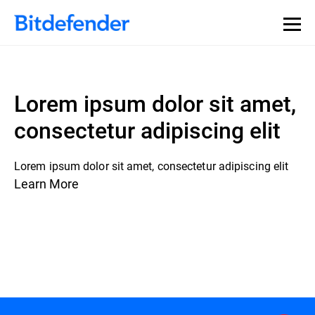
Lorem ipsum dolor sit amet,
consectetur adipiscing elit
Lorem ipsum dolor sit amet, consectetur adipiscing elit
Learn More