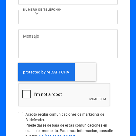
NÚMERO DE TELÉFONO*
Mensaje
Acepto recibir comunicaciones de marketing de
Bitdefender.
Puede darse de baja de estas comunicaciones en
cualquier momento. Para más información, consulte