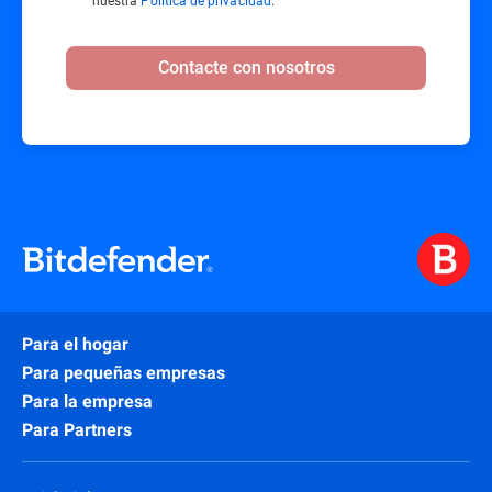
nuestra
Política de privacidad
.
Contacte con nosotros
Para el hogar
Para pequeñas empresas
Para la empresa
Para Partners