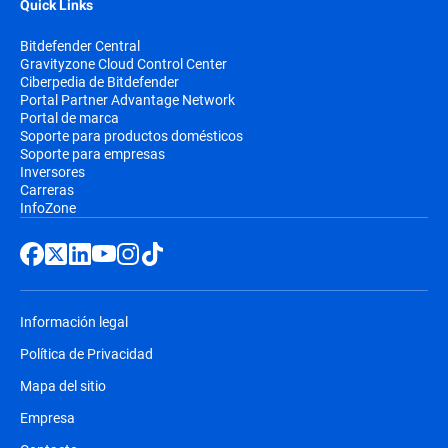
Quick Links
Bitdefender Central
Gravityzone Cloud Control Center
Ciberpedia de Bitdefender
Portal Partner Advantage Network
Portal de marca
Soporte para productos domésticos
Soporte para empresas
Inversores
Carreras
InfoZone
Información legal
Política de Privacidad
Mapa del sitio
Empresa