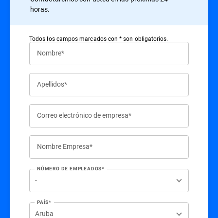
horas.
Todos los campos marcados con * son obligatorios.
Nombre*
Apellidos*
Correo electrónico de empresa*
Nombre Empresa*
NÚMERO DE EMPLEADOS*
PAÍS*