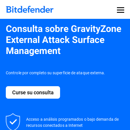
Consulta sobre GravityZone
External Attack Surface
Management
Controle por completo su superficie de ataque externa.
Curse su consulta
Acceso a análisis programados o bajo demanda de
recursos conectados a Internet