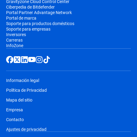
Gravityzone Cloud Control Center
Ciberpedia de Bitdefender
Portal Partner Advantage Network
Portal de marca
Soporte para productos domésticos
Soporte para empresas
Inversores
Carreras
InfoZone
Información legal
Política de Privacidad
Mapa del sitio
Empresa
Contacto
Ajustes de privacidad