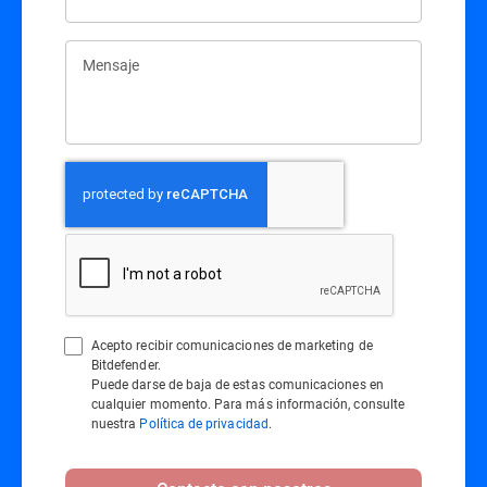
Mensaje
Acepto recibir comunicaciones de marketing de
Bitdefender.
Puede darse de baja de estas comunicaciones en
cualquier momento. Para más información, consulte
nuestra
Política de privacidad
.