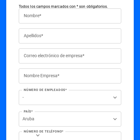
Todos los campos marcados con * son obligatorios.
Nombre*
Apellidos*
Correo electrónico de empresa*
Nombre Empresa*
NÚMERO DE EMPLEADOS*
PAÍS*
NÚMERO DE TELÉFONO*