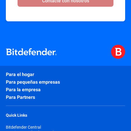
Contacte con nosotros
Para el hogar
Para pequeñas empresas
Para la empresa
Para Partners
Quick Links
Bitdefender Central