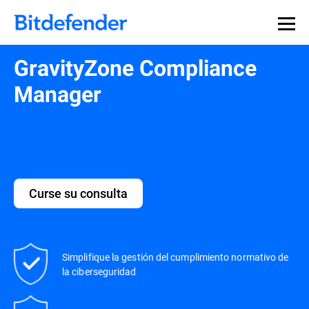
GravityZone Compliance
Manager
Curse su consulta
Simplifique la gestión del cumplimiento normativo de
la ciberseguridad