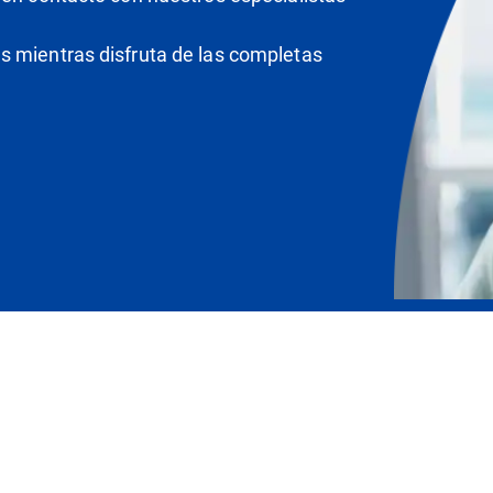
s mientras disfruta de las completas