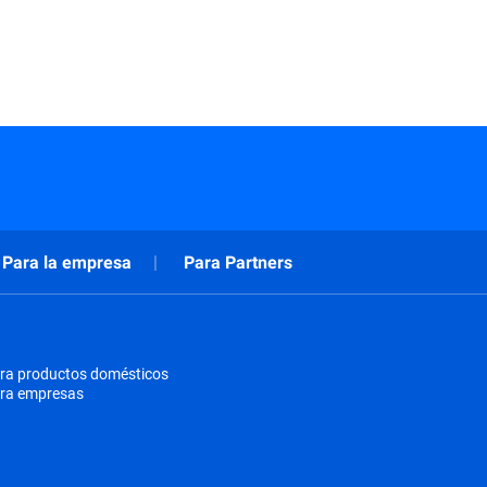
Para la empresa
Para Partners
ra productos domésticos
ara empresas