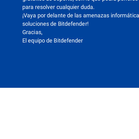
para resolver cualquier duda.
¡Vaya por delante de las amenazas informática
soluciones de Bitdefender!
Gracias,
El equipo de Bitdefender