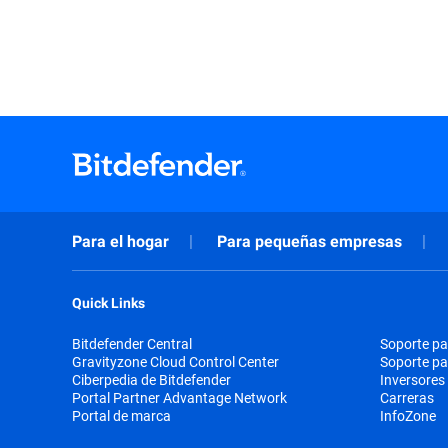
Para el hogar
Para pequeñas empresas
Quick Links
Bitdefender Central
Soporte pa
Gravityzone Cloud Control Center
Soporte p
Ciberpedia de Bitdefender
Inversores
Portal Partner Advantage Network
Carreras
Portal de marca
InfoZone