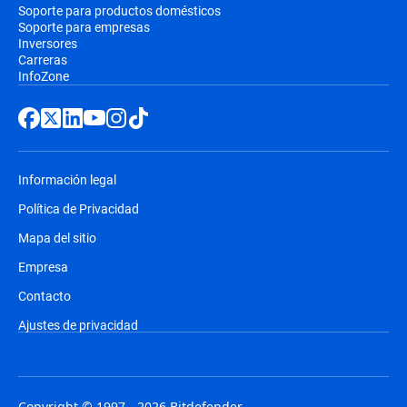
Soporte para productos domésticos
Soporte para empresas
Inversores
Carreras
InfoZone
Información legal
Política de Privacidad
Mapa del sitio
Empresa
Contacto
Ajustes de privacidad
Copyright © 1997 - 2026 Bitdefender