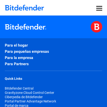
Para el hogar
Para pequeñas empresas
Para la empresa
Para Partners
Quick Links
Bitdefender Central
Gravityzone Cloud Control Center
Ciberpedia de Bitdefender
Portal Partner Advantage Network
Portal de marca