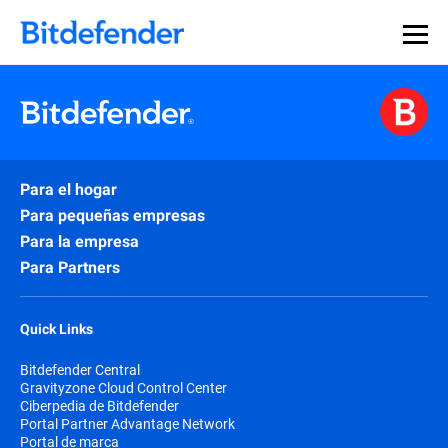
Para el hogar
Para pequeñas empresas
Para la empresa
Para Partners
Quick Links
Bitdefender Central
Gravityzone Cloud Control Center
Ciberpedia de Bitdefender
Portal Partner Advantage Network
Portal de marca