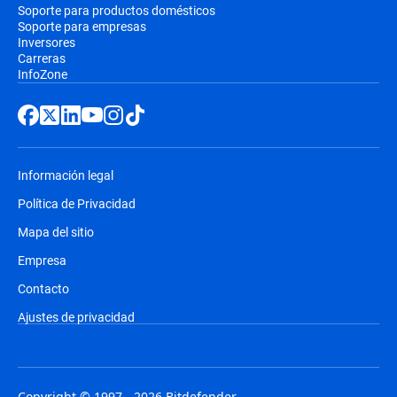
Soporte para productos domésticos
Soporte para empresas
Inversores
Carreras
InfoZone
Información legal
Política de Privacidad
Mapa del sitio
Empresa
Contacto
Ajustes de privacidad
Copyright © 1997 - 2026 Bitdefender