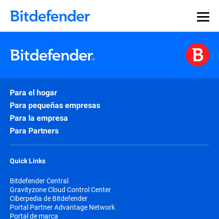
Para el hogar
Para pequeñas empresas
Para la empresa
Para Partners
Quick Links
Bitdefender Central
Gravityzone Cloud Control Center
Ciberpedia de Bitdefender
Portal Partner Advantage Network
Portal de marca