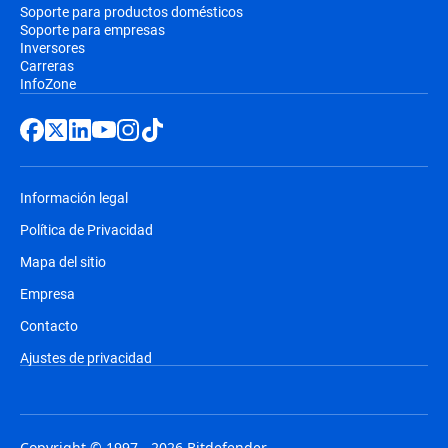
Soporte para productos domésticos
Soporte para empresas
Inversores
Carreras
InfoZone
Información legal
Política de Privacidad
Mapa del sitio
Empresa
Contacto
Ajustes de privacidad
Copyright © 1997 - 2026 Bitdefender