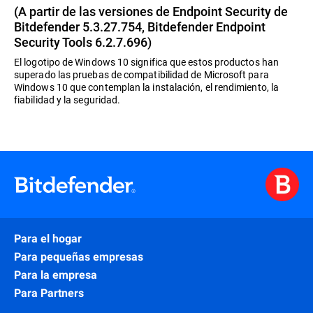
(A partir de las versiones de Endpoint Security de
Bitdefender 5.3.27.754, Bitdefender Endpoint
Security Tools 6.2.7.696)
El logotipo de Windows 10 significa que estos productos han
superado las pruebas de compatibilidad de Microsoft para
Windows 10 que contemplan la instalación, el rendimiento, la
fiabilidad y la seguridad.
Para el hogar
Para pequeñas empresas
Para la empresa
Para Partners