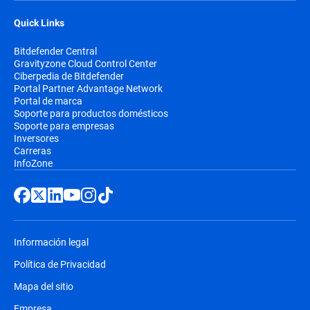
Quick Links
Bitdefender Central
Gravityzone Cloud Control Center
Ciberpedia de Bitdefender
Portal Partner Advantage Network
Portal de marca
Soporte para productos domésticos
Soporte para empresas
Inversores
Carreras
InfoZone
Información legal
Política de Privacidad
Mapa del sitio
Empresa