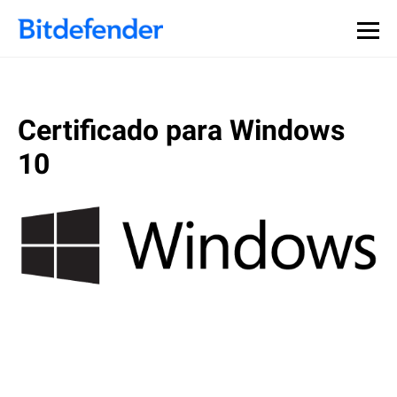
Certificado para Windows
10