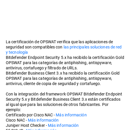
La certificación de OPSWAT verifica que las aplicaciones de
seguridad son compatibles con
las principales soluciones de red
y tecnología
Bitdefender Endpoint Security 5.x ha recibido la certificación Gold
OPSWAT para las categorías de antiphishing, antispyware,
antivirus, cortafuego y filtrado de URLs.
Bitdefender Business Client 3.x ha recibido la certificación Gold
OPSWAT para las categorías de antiphishing, antispyware,
antivirus, cliente de copia de seguridad y cortafuego.
Con la integración del framework OPSWAT Bitdefender Endpoint
Security 5.x y Bitdefender Business Client 3.x están certificados
al igual que para las soluciones de otros fabricantes. Por
ejemplo:
Certificado por Cisco NAC -
Más información
Cisco NAC -
Más información
Juniper Host Checker -
Más información