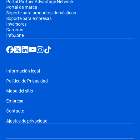
Portal Partner Advantage Network
Portal de marca
Soporte para productos domésticos
Soporte para empresas
Inversores
Carreras
InfoZone
Información legal
Política de Privacidad
Mapa del sitio
Empresa
Contacto
Ajustes de privacidad