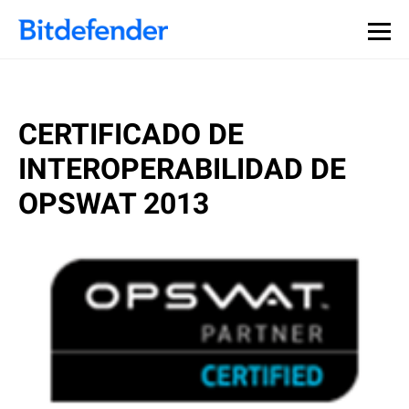
CERTIFICADO DE
INTEROPERABILIDAD DE
OPSWAT 2013