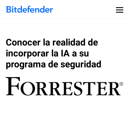
Conocer la realidad de
incorporar la IA a su
programa de seguridad