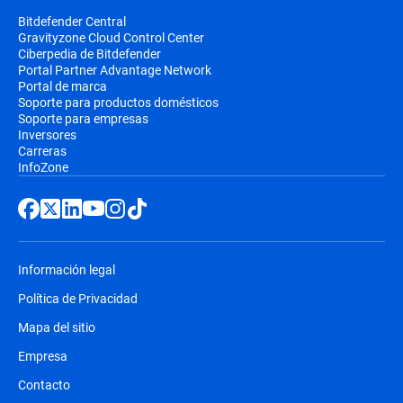
Bitdefender Central
Gravityzone Cloud Control Center
Ciberpedia de Bitdefender
Portal Partner Advantage Network
Portal de marca
Soporte para productos domésticos
Soporte para empresas
Inversores
Carreras
InfoZone
Información legal
Política de Privacidad
Mapa del sitio
Empresa
Contacto