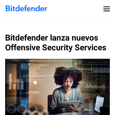
Bitdefender lanza nuevos
Offensive Security Services