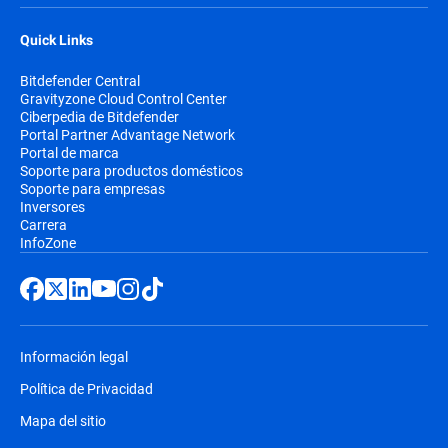
Quick Links
Bitdefender Central
Gravityzone Cloud Control Center
Ciberpedia de Bitdefender
Portal Partner Advantage Network
Portal de marca
Soporte para productos domésticos
Soporte para empresas
Inversores
Carrera
InfoZone
Información legal
Política de Privacidad
Mapa del sitio