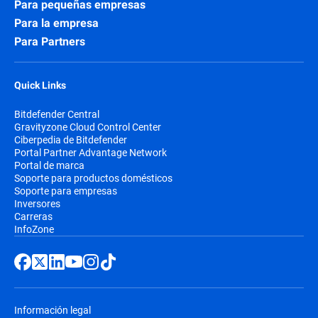
Para pequeñas empresas
Para la empresa
Para Partners
Quick Links
Bitdefender Central
Gravityzone Cloud Control Center
Ciberpedia de Bitdefender
Portal Partner Advantage Network
Portal de marca
Soporte para productos domésticos
Soporte para empresas
Inversores
Carreras
InfoZone
Información legal