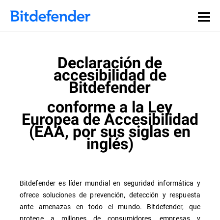
Declaración de
accesibilidad de
Bitdefender
conforme a la Ley
Europea de Accesibilidad
(EAA, por sus siglas en
inglés)
Bitdefender es líder mundial en seguridad informática y
ofrece soluciones de prevención, detección y respuesta
ante amenazas en todo el mundo. Bitdefender, que
protege a millones de consumidores, empresas y