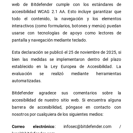
web de Bitdefender cumple con los estándares de
accesibilidad WCAG 2.1 AA. Esto incluye garantizar que
todo el contenido, la navegación y los elementos
interactivos (como formularios, botones y menús) puedan
usarse con tecnologías de apoyo como lectores de
pantalla y navegación mediante teclado.
Esta declaración se publicó el 25 de noviembre de 2025, si
bien las medidas se implementaron dentro del plazo
establecido en la Ley Europea de Accesibilidad. La
evaluación se realizó mediante herramientas
automatizadas.
Bitdefender agradece sus comentarios sobre la
accesibilidad de nuestro sitio web. Si encuentra alguna
barrera de accesibilidad, póngase en contacto con
nosotros por cualquiera de los siguientes medios:
: infosec@bitdefender.com /
Correo electrónico