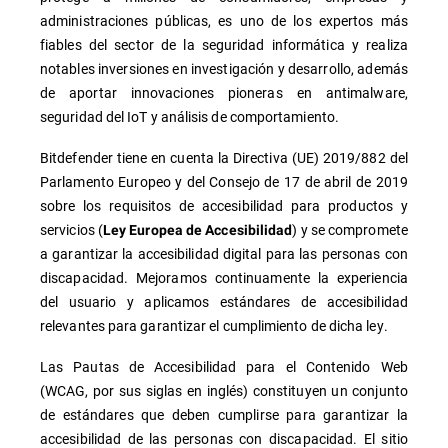
administraciones públicas, es uno de los expertos más
fiables del sector de la seguridad informática y realiza
notables inversiones en investigación y desarrollo, además
de aportar innovaciones pioneras en antimalware,
seguridad del IoT y análisis de comportamiento.
Bitdefender tiene en cuenta la Directiva (UE) 2019/882 del
Parlamento Europeo y del Consejo de 17 de abril de 2019
sobre los requisitos de accesibilidad para productos y
servicios (
) y se compromete
Ley Europea de Accesibilidad
a garantizar la accesibilidad digital para las personas con
discapacidad. Mejoramos continuamente la experiencia
del usuario y aplicamos estándares de accesibilidad
relevantes para garantizar el cumplimiento de dicha ley.
Las Pautas de Accesibilidad para el Contenido Web
(WCAG, por sus siglas en inglés) constituyen un conjunto
de estándares que deben cumplirse para garantizar la
accesibilidad de las personas con discapacidad. El sitio