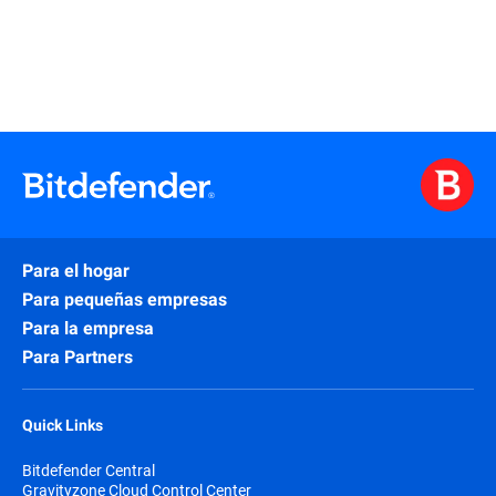
Para el hogar
Para pequeñas empresas
Para la empresa
Para Partners
Quick Links
Bitdefender Central
Gravityzone Cloud Control Center