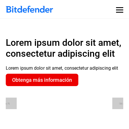
Lorem ipsum dolor sit amet,
consectetur adipiscing elit
Lorem ipsum dolor sit amet, consectetur adipiscing elit
Obtenga más información