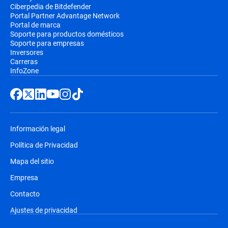
Ciberpedia de Bitdefender
Portal Partner Advantage Network
Portal de marca
Soporte para productos domésticos
Soporte para empresas
Inversores
Carreras
InfoZone
Información legal
Política de Privacidad
Mapa del sitio
Empresa
Contacto
Ajustes de privacidad