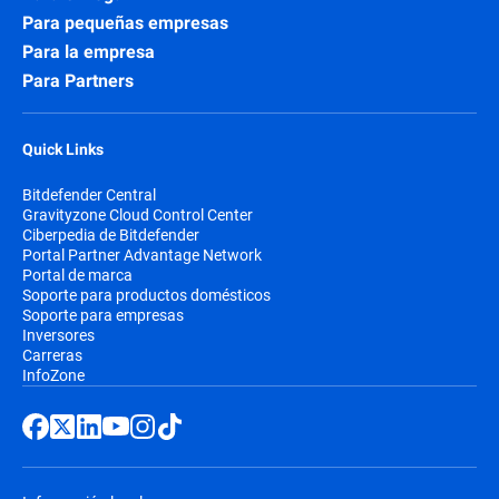
Para pequeñas empresas
Para la empresa
Para Partners
Quick Links
Bitdefender Central
Gravityzone Cloud Control Center
Ciberpedia de Bitdefender
Portal Partner Advantage Network
Portal de marca
Soporte para productos domésticos
Soporte para empresas
Inversores
Carreras
InfoZone