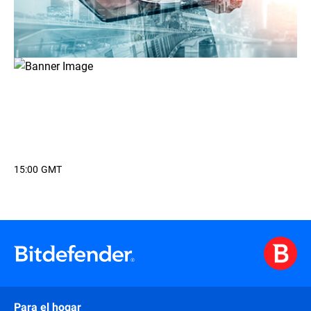
15:00 GMT
Para el hogar