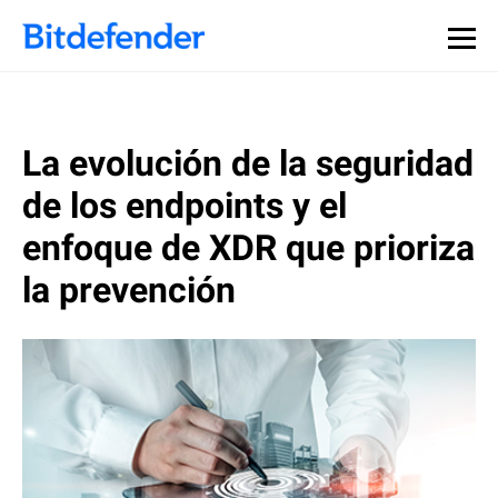
La evolución de la seguridad
de los endpoints y el
enfoque de XDR que prioriza
la prevención