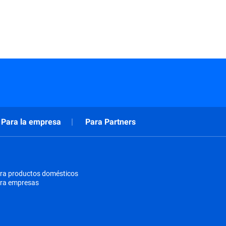
Para la empresa
Para Partners
ra productos domésticos
ara empresas