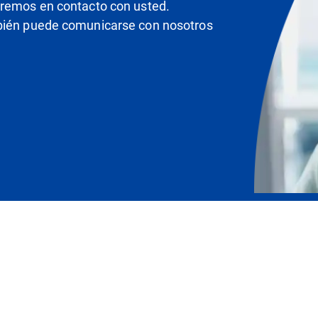
dremos en contacto con usted.
mbién puede comunicarse con nosotros