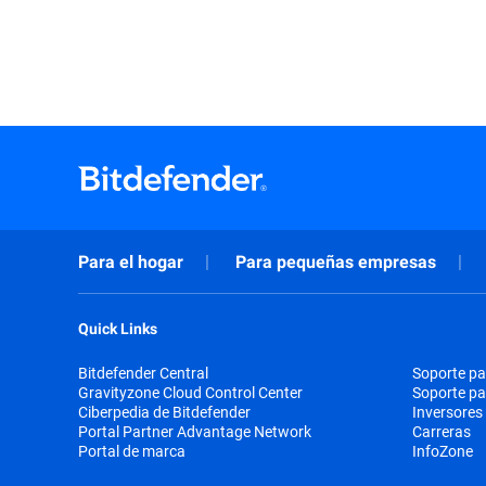
Para el hogar
Para pequeñas empresas
Quick Links
Bitdefender Central
Soporte pa
Gravityzone Cloud Control Center
Soporte p
Ciberpedia de Bitdefender
Inversores
Portal Partner Advantage Network
Carreras
Portal de marca
InfoZone