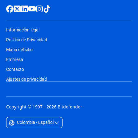
Información legal
Política de Privacidad
Mapa del sitio
Empresa
Contacto
Ajustes de privacidad
Copyright © 1997 - 2026 Bitdefender
Colombia - Español