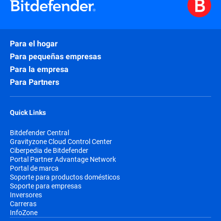
Para el hogar
Para pequeñas empresas
Para la empresa
Para Partners
Quick Links
Bitdefender Central
Gravityzone Cloud Control Center
Ciberpedia de Bitdefender
Portal Partner Advantage Network
Portal de marca
Soporte para productos domésticos
Soporte para empresas
Inversores
Carreras
InfoZone