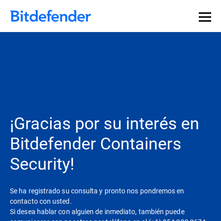
¡Gracias por su interés en
Bitdefender Containers
Security!
Se ha registrado su consulta y pronto nos pondremos en
contacto con usted.
Si desea hablar con alguien de inmediato, también puede