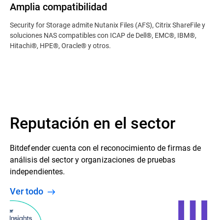
Amplia compatibilidad
Security for Storage admite Nutanix Files (AFS), Citrix ShareFile y
soluciones NAS compatibles con ICAP de Dell®, EMC®, IBM®,
Hitachi®, HPE®, Oracle® y otros.
Reputación en el sector
Bitdefender cuenta con el reconocimiento de firmas de
análisis del sector y organizaciones de pruebas
independientes.
Ver todo