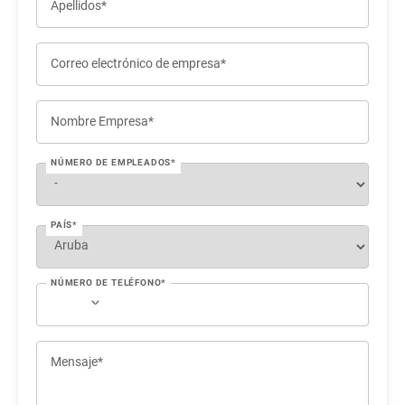
Apellidos*
Correo electrónico de empresa*
Nombre Empresa*
NÚMERO DE EMPLEADOS*
PAÍS*
NÚMERO DE TELÉFONO*
Mensaje*