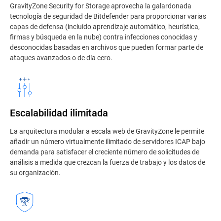
GravityZone Security for Storage aprovecha la galardonada
tecnología de seguridad de Bitdefender para proporcionar varias
capas de defensa (incluido aprendizaje automático, heurística,
firmas y búsqueda en la nube) contra infecciones conocidas y
desconocidas basadas en archivos que pueden formar parte de
ataques avanzados o de día cero.
Escalabilidad ilimitada
La arquitectura modular a escala web de GravityZone le permite
añadir un número virtualmente ilimitado de servidores ICAP bajo
demanda para satisfacer el creciente número de solicitudes de
análisis a medida que crezcan la fuerza de trabajo y los datos de
su organización.