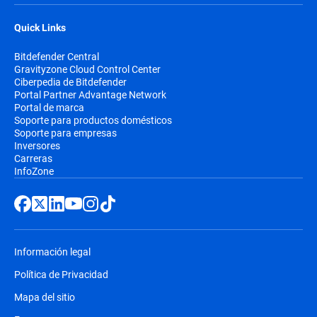
Quick Links
Bitdefender Central
Gravityzone Cloud Control Center
Ciberpedia de Bitdefender
Portal Partner Advantage Network
Portal de marca
Soporte para productos domésticos
Soporte para empresas
Inversores
Carreras
InfoZone
Información legal
Política de Privacidad
Mapa del sitio