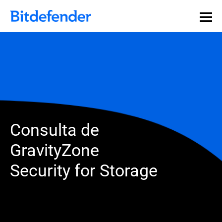
Consulta de
GravityZone
Security for Storage