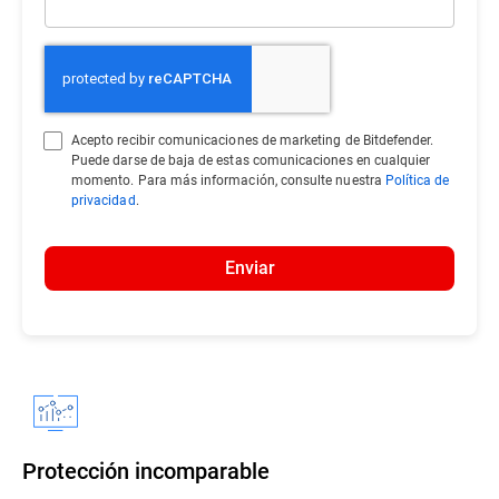
Acepto recibir comunicaciones de marketing de Bitdefender.
Puede darse de baja de estas comunicaciones en cualquier
momento. Para más información, consulte nuestra
Política de
privacidad
.
Enviar
Protección incomparable