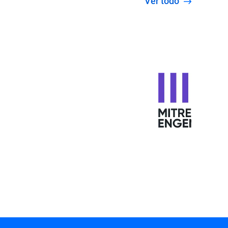
Ver todo