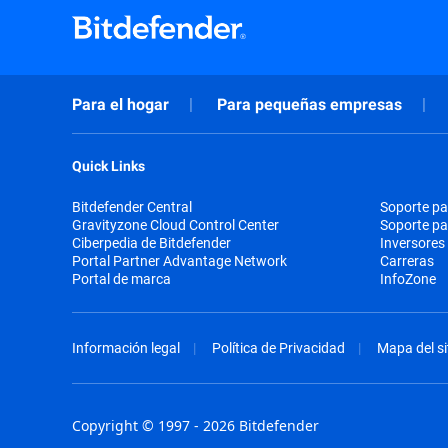
Para el hogar
Para pequeñas empresas
Quick Links
Bitdefender Central
Soporte pa
Gravityzone Cloud Control Center
Soporte p
Ciberpedia de Bitdefender
Inversores
Portal Partner Advantage Network
Carreras
Portal de marca
InfoZone
Información legal
Política de Privacidad
Mapa del si
Copyright © 1997 - 2026 Bitdefender