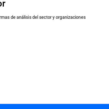
or
rmas de análisis del sector y organizaciones