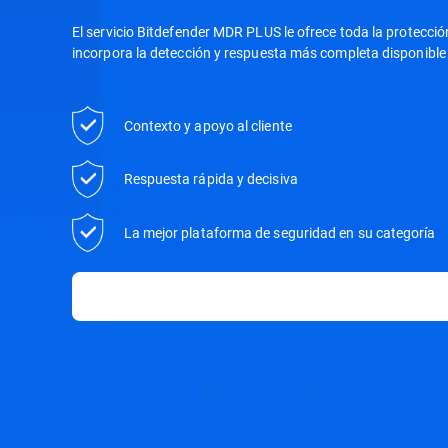
El servicio Bitdefender MDR PLUS le ofrece toda la protecci
incorpora la detección y respuesta más completa disponible 
Contexto y apoyo al cliente
Respuesta rápida y decisiva
La mejor plataforma de seguridad en su categoría