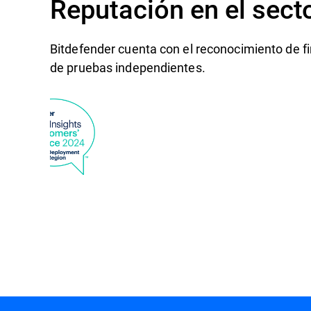
Reputación en el sect
Bitdefender cuenta con el reconocimiento de fi
de pruebas independientes.