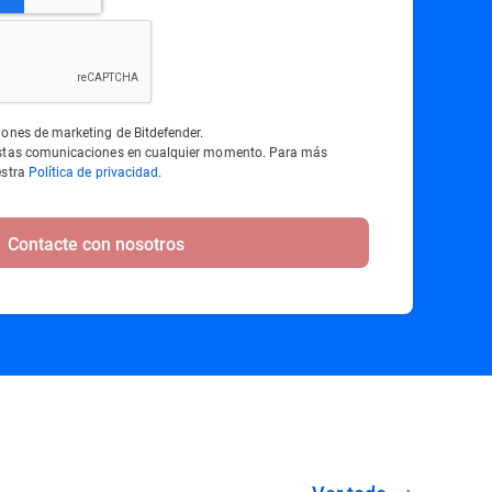
iones de marketing de Bitdefender.
estas comunicaciones en cualquier momento. Para más
estra
Política de privacidad
.
Contacte con nosotros