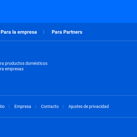
Para la empresa
Para Partners
ra productos domésticos
ara empresas
tio
Empresa
Contacto
Ajustes de privacidad