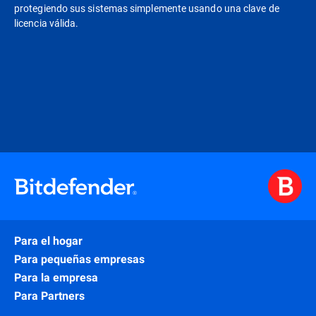
protegiendo sus sistemas simplemente usando una clave de
licencia válida.
Para el hogar
Para pequeñas empresas
Para la empresa
Para Partners