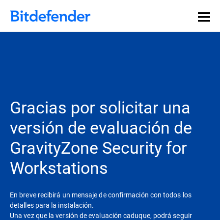
Gracias por solicitar una
versión de evaluación de
GravityZone Security for
Workstations
En breve recibirá un mensaje de confirmación con todos los
detalles para la instalación.
Una vez que la versión de evaluación caduque, podrá seguir