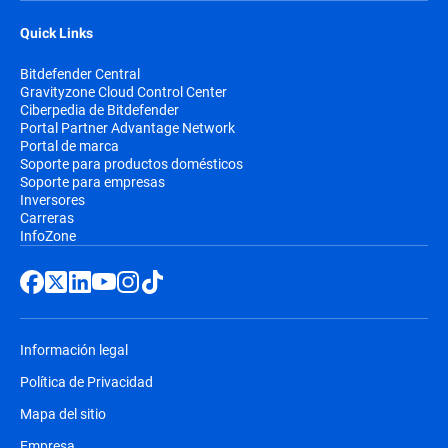
Quick Links
Bitdefender Central
Gravityzone Cloud Control Center
Ciberpedia de Bitdefender
Portal Partner Advantage Network
Portal de marca
Soporte para productos domésticos
Soporte para empresas
Inversores
Carreras
InfoZone
Información legal
Política de Privacidad
Mapa del sitio
Empresa