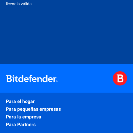
licencia válida.
Para el hogar
Para pequeñas empresas
Para la empresa
Para Partners