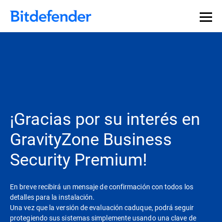
¡Gracias por su interés en
GravityZone Business
Security Premium!
En breve recibirá un mensaje de confirmación con todos los
detalles para la instalación.
Una vez que la versión de evaluación caduque, podrá seguir
protegiendo sus sistemas simplemente usando una clave de