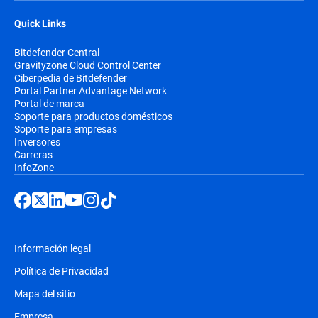
Quick Links
Bitdefender Central
Gravityzone Cloud Control Center
Ciberpedia de Bitdefender
Portal Partner Advantage Network
Portal de marca
Soporte para productos domésticos
Soporte para empresas
Inversores
Carreras
InfoZone
Información legal
Política de Privacidad
Mapa del sitio
Empresa