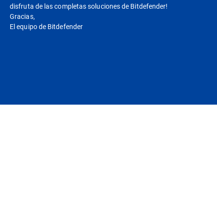
disfruta de las completas soluciones de Bitdefender!
Gracias,
El equipo de Bitdefender