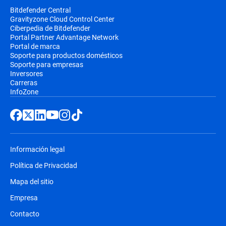
Bitdefender Central
Gravityzone Cloud Control Center
Ciberpedia de Bitdefender
Portal Partner Advantage Network
Portal de marca
Soporte para productos domésticos
Soporte para empresas
Inversores
Carreras
InfoZone
Información legal
Política de Privacidad
Mapa del sitio
Empresa
Contacto