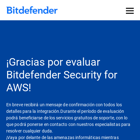
¡Gracias por evaluar
Bitdefender Security for
AWS!
En breve recibirá un mensaje de confirmación con todos los
detalles para la integración.Durante el período de evaluación
podrá beneficiarse de los servicios gratuitos de soporte, con lo
que podrá ponerse en contacto con nuestros especialistas para
resolver cualquier duda.
¡Vaya por delante de las amenazas informáticas mientras