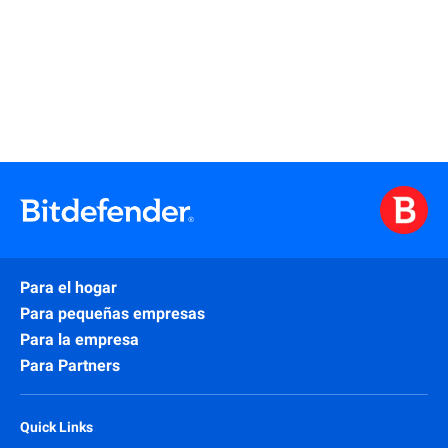
¡Más información
Para el hogar
Para pequeñas empresas
Para la empresa
Para Partners
Quick Links