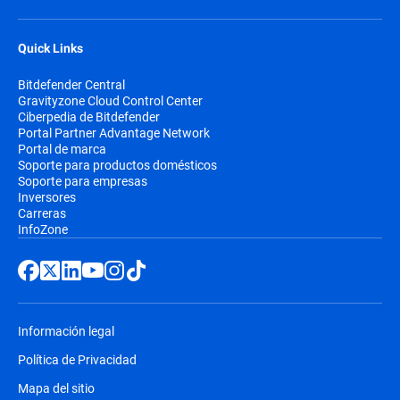
Quick Links
Bitdefender Central
Gravityzone Cloud Control Center
Ciberpedia de Bitdefender
Portal Partner Advantage Network
Portal de marca
Soporte para productos domésticos
Soporte para empresas
Inversores
Carreras
InfoZone
Información legal
Política de Privacidad
Mapa del sitio