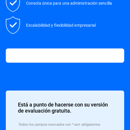
Consola única para una administración sencilla
Escalabilidad y flexibilidad empresarial
Está a punto de hacerse con su versión
de evaluación gratuita.
Todos los campos marcados con * son obligatorios.