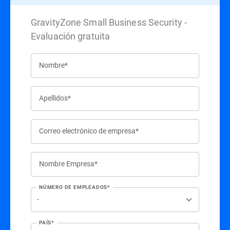
GravityZone Small Business Security -
Evaluación gratuita
Nombre*
Apellidos*
Correo electrónico de empresa*
Nombre Empresa*
NÚMERO DE EMPLEADOS*
PAÍS*