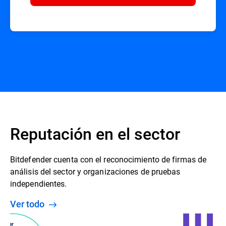
Reputación en el sector
Bitdefender cuenta con el reconocimiento de firmas de
análisis del sector y organizaciones de pruebas
independientes.
Ver todo