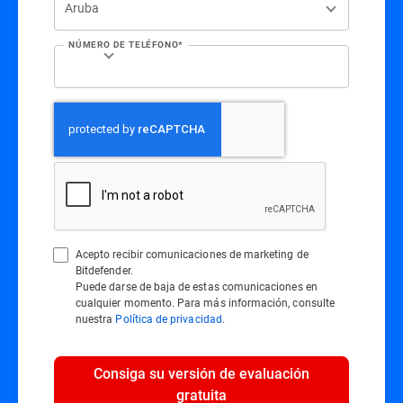
NÚMERO DE TELÉFONO*
Acepto recibir comunicaciones de marketing de
Bitdefender.
Puede darse de baja de estas comunicaciones en
cualquier momento. Para más información, consulte
nuestra
Política de privacidad
.
Consiga su versión de evaluación
gratuita