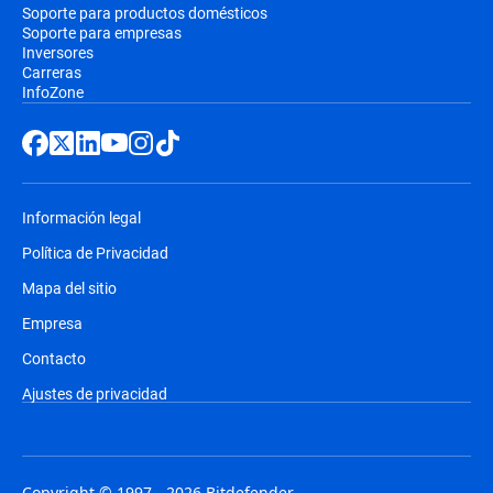
Soporte para productos domésticos
Soporte para empresas
Inversores
Carreras
InfoZone
Información legal
Política de Privacidad
Mapa del sitio
Empresa
Contacto
Ajustes de privacidad
Copyright © 1997 - 2026 Bitdefender