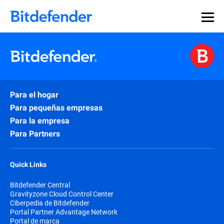
Para el hogar
Para pequeñas empresas
Para la empresa
Para Partners
Quick Links
Bitdefender Central
Gravityzone Cloud Control Center
Ciberpedia de Bitdefender
Portal Partner Advantage Network
Portal de marca