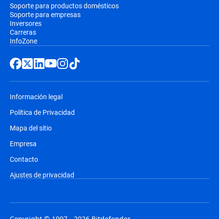
Soporte para productos domésticos
Soporte para empresas
Inversores
Carreras
InfoZone
Información legal
Política de Privacidad
Mapa del sitio
Empresa
Contacto
Ajustes de privacidad
Copyright © 1997 - 2026 Bitdefender