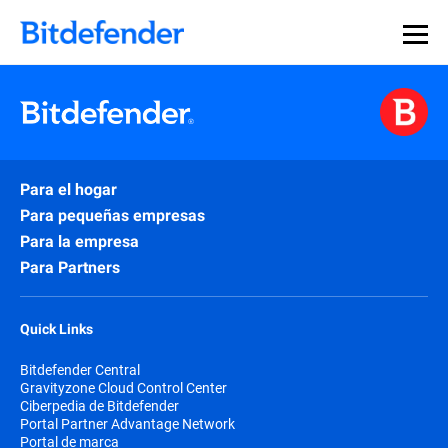
Para el hogar
Para pequeñas empresas
Para la empresa
Para Partners
Quick Links
Bitdefender Central
Gravityzone Cloud Control Center
Ciberpedia de Bitdefender
Portal Partner Advantage Network
Portal de marca