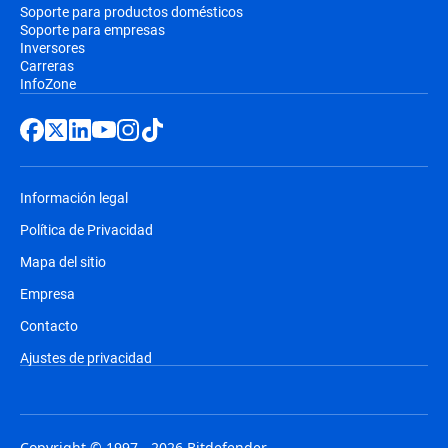
Soporte para productos domésticos
Soporte para empresas
Inversores
Carreras
InfoZone
Información legal
Política de Privacidad
Mapa del sitio
Empresa
Contacto
Ajustes de privacidad
Copyright © 1997 - 2026 Bitdefender