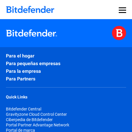
Para el hogar
Para pequeñas empresas
Para la empresa
Para Partners
Quick Links
Bitdefender Central
Gravityzone Cloud Control Center
Ciberpedia de Bitdefender
Portal Partner Advantage Network
Portal de marca