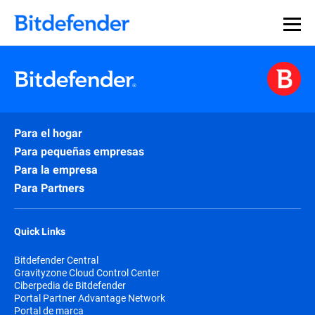
Para el hogar
Para pequeñas empresas
Para la empresa
Para Partners
Quick Links
Bitdefender Central
Gravityzone Cloud Control Center
Ciberpedia de Bitdefender
Portal Partner Advantage Network
Portal de marca