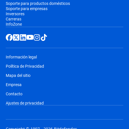
Soporte para productos domésticos
Soporte para empresas
Inversores
Carreras
InfoZone
Información legal
Política de Privacidad
Mapa del sitio
Empresa
Contacto
Ajustes de privacidad
Copyright © 1997 - 2026 Bitdefender