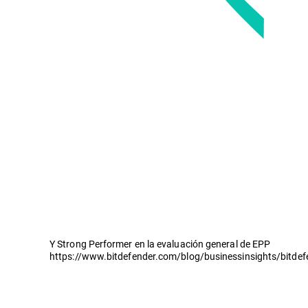
Y Strong Performer en la evaluación general de EPP
https://www.bitdefender.com/blog/businessinsights/bitdef