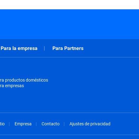
Para la empresa
Para Partners
ra productos domésticos
ara empresas
tio
Empresa
Contacto
Ajustes de privacidad